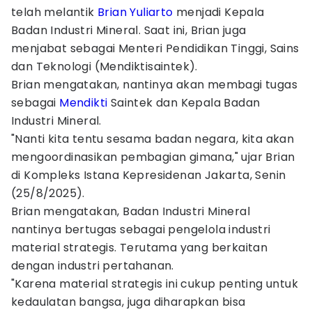
telah melantik
Brian Yuliarto
menjadi Kepala
Badan Industri Mineral. Saat ini, Brian juga
menjabat sebagai Menteri Pendidikan Tinggi, Sains
dan Teknologi (Mendiktisaintek).
Brian mengatakan, nantinya akan membagi tugas
sebagai
Mendikti
Saintek dan Kepala Badan
Industri Mineral.
"Nanti kita tentu sesama badan negara, kita akan
mengoordinasikan pembagian gimana," ujar Brian
di Kompleks Istana Kepresidenan Jakarta, Senin
(25/8/2025).
Brian mengatakan, Badan Industri Mineral
nantinya bertugas sebagai pengelola industri
material strategis. Terutama yang berkaitan
dengan industri pertahanan.
"Karena material strategis ini cukup penting untuk
kedaulatan bangsa, juga diharapkan bisa