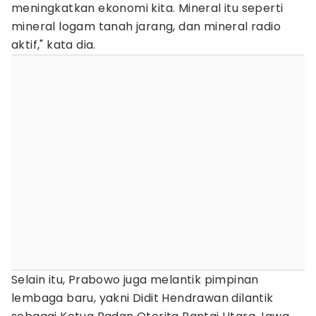
meningkatkan ekonomi kita. Mineral itu seperti
mineral logam tanah jarang, dan mineral radio
aktif," kata dia.
Selain itu, Prabowo juga melantik pimpinan
lembaga baru, yakni Didit Hendrawan dilantik