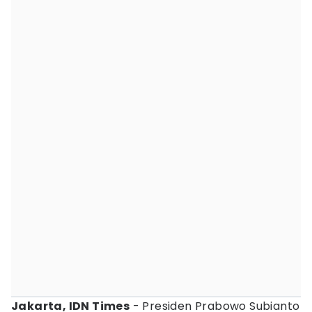
Jakarta, IDN Times
- Presiden Prabowo Subianto