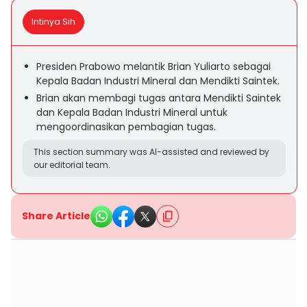
Intinya Sih
Presiden Prabowo melantik Brian Yuliarto sebagai
Kepala Badan Industri Mineral dan Mendikti Saintek.
Brian akan membagi tugas antara Mendikti Saintek
dan Kepala Badan Industri Mineral untuk
mengoordinasikan pembagian tugas.
This section summary was AI-assisted and reviewed by
our editorial team.
Share Article