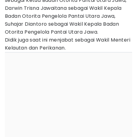
sebagai Ketua Badan Otorita Pantai Utara Jawa,
Darwin Trisna Jawaitana sebagai Wakil Kepala
Badan Otorita Pengelola Pantai Utara Jawa,
Suhajar Diantoro sebagai Wakil Kepala Badan
Otorita Pengelola Pantai Utara Jawa.
Didik juga saat ini menjabat sebagai Wakil Menteri
Kelautan dan Perikanan.