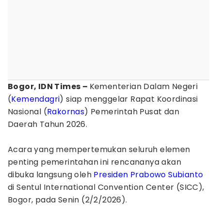
Bogor, IDN Times –
Kementerian Dalam Negeri
(
Kemendagri
) siap menggelar Rapat Koordinasi
Nasional (
Rakornas
) Pemerintah Pusat dan
Daerah Tahun 2026.
Acara yang mempertemukan seluruh elemen
penting pemerintahan ini rencananya akan
dibuka langsung oleh
Presiden Prabowo Subianto
di Sentul International Convention Center (SICC),
Bogor, pada Senin (2/2/2026).