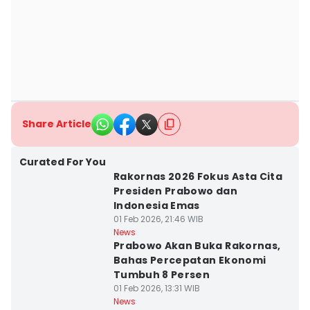
Share Article
Curated For You
Rakornas 2026 Fokus Asta Cita
Presiden Prabowo dan
Indonesia Emas
01 Feb 2026, 21:46 WIB
News
Prabowo Akan Buka Rakornas,
Bahas Percepatan Ekonomi
Tumbuh 8 Persen
01 Feb 2026, 13:31 WIB
News