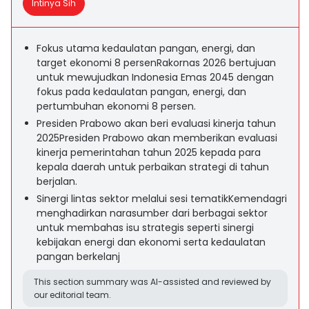
Intinya Sih
Fokus utama kedaulatan pangan, energi, dan
target ekonomi 8 persenRakornas 2026 bertujuan
untuk mewujudkan Indonesia Emas 2045 dengan
fokus pada kedaulatan pangan, energi, dan
pertumbuhan ekonomi 8 persen.
Presiden Prabowo akan beri evaluasi kinerja tahun
2025Presiden Prabowo akan memberikan evaluasi
kinerja pemerintahan tahun 2025 kepada para
kepala daerah untuk perbaikan strategi di tahun
berjalan.
Sinergi lintas sektor melalui sesi tematikKemendagri
menghadirkan narasumber dari berbagai sektor
untuk membahas isu strategis seperti sinergi
kebijakan energi dan ekonomi serta kedaulatan
pangan berkelanj
This section summary was AI-assisted and reviewed by
our editorial team.