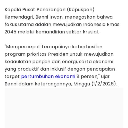
Kepala Pusat Penerangan (Kapuspen)
Kemendagri, Benni Irwan, menegaskan bahwa
fokus utama adalah mewujudkan Indonesia Emas
2045 melalui kemandirian sektor krusial.
"Mempercepat tercapainya keberhasilan
program prioritas Presiden untuk mewujudkan
kedaulatan pangan dan energi, serta ekonomi
yang produktif dan inklusif dengan pencapaian
target
pertumbuhan ekonomi
8 persen," ujar
Benni dalam keterangannya, Minggu (1/2/2026).