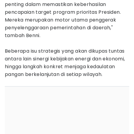
penting dalam memastikan keberhasilan
pencapaian target program prioritas Presiden.
Mereka merupakan motor utama penggerak
penyelenggaraan pemerintahan di daerah,"
tambah Benni.
Beberapa isu strategis yang akan dikupas tuntas
antara lain sinergi kebijakan energi dan ekonomi,
hingga langkah konkret menjaga kedaulatan
pangan berkelanjutan di setiap wilayah.