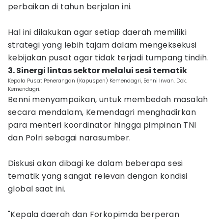
perbaikan di tahun berjalan ini.
Hal ini dilakukan agar setiap daerah memiliki
strategi yang lebih tajam dalam mengeksekusi
kebijakan pusat agar tidak terjadi tumpang tindih.
3. Sinergi lintas sektor melalui sesi tematik
Kepala Pusat Penerangan (Kapuspen) Kemendagri, Benni Irwan. Dok.
Kemendagri.
Benni menyampaikan, untuk membedah masalah
secara mendalam, Kemendagri menghadirkan
para menteri koordinator hingga pimpinan TNI
dan Polri sebagai narasumber.
Diskusi akan dibagi ke dalam beberapa sesi
tematik yang sangat relevan dengan kondisi
global saat ini.
"Kepala daerah dan Forkopimda berperan