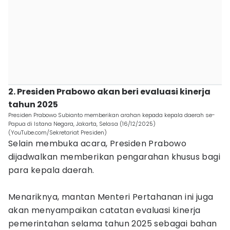
2. Presiden Prabowo akan beri evaluasi kinerja
tahun 2025
Presiden Prabowo Subianto memberikan arahan kepada kepala daerah se-
Papua di Istana Negara, Jakarta, Selasa (16/12/2025)
(YouTube.com/Sekretariat Presiden)
Selain membuka acara, Presiden Prabowo
dijadwalkan memberikan pengarahan khusus bagi
para kepala daerah.
Menariknya, mantan Menteri Pertahanan ini juga
akan menyampaikan catatan evaluasi kinerja
pemerintahan selama tahun 2025 sebagai bahan