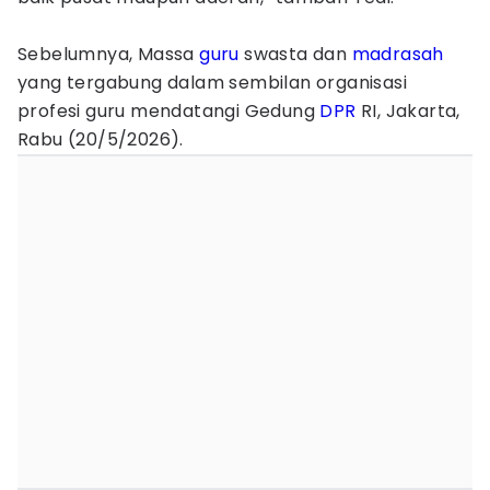
Sebelumnya, Massa
guru
swasta dan
madrasah
yang tergabung dalam sembilan organisasi
profesi guru mendatangi Gedung
DPR
RI, Jakarta,
Rabu (20/5/2026).