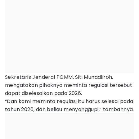
Sekretaris Jenderal PGMM, Siti Munadliroh,
mengatakan pihaknya meminta regulasi tersebut
dapat diselesaikan pada 2026.
“Dan kami meminta regulasi itu harus selesai pada
tahun 2026, dan beliau menyanggupi,” tambahnya.