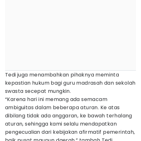
Tedi juga menambahkan pihaknya meminta
kepastian hukum bagi guru madrasah dan sekolah
swasta secepat mungkin.
“Karena hari ini memang ada semacam
ambiguitas dalam beberapa aturan. Ke atas
dibilang tidak ada anggaran, ke bawah terhalang
aturan, sehingga kami selalu mendapatkan
pengecualian dari kebijakan afirmatif pemerintah,
baik pusat maupun daerah,” tambah Tedi.