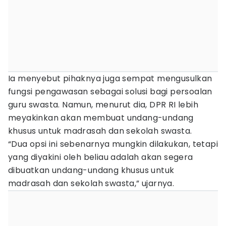
Ia menyebut pihaknya juga sempat mengusulkan
fungsi pengawasan sebagai solusi bagi persoalan
guru swasta. Namun, menurut dia, DPR RI lebih
meyakinkan akan membuat undang-undang
khusus untuk madrasah dan sekolah swasta.
“Dua opsi ini sebenarnya mungkin dilakukan, tetapi
yang diyakini oleh beliau adalah akan segera
dibuatkan undang-undang khusus untuk
madrasah dan sekolah swasta,” ujarnya.