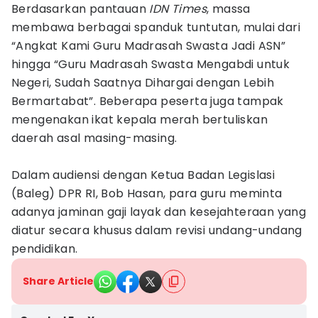
Berdasarkan pantauan
IDN Times
, massa
membawa berbagai spanduk tuntutan, mulai dari
“Angkat Kami Guru Madrasah Swasta Jadi ASN”
hingga “Guru Madrasah Swasta Mengabdi untuk
Negeri, Sudah Saatnya Dihargai dengan Lebih
Bermartabat”. Beberapa peserta juga tampak
mengenakan ikat kepala merah bertuliskan
daerah asal masing-masing.
Dalam audiensi dengan Ketua Badan Legislasi
(Baleg) DPR RI, Bob Hasan, para guru meminta
adanya jaminan gaji layak dan kesejahteraan yang
diatur secara khusus dalam revisi undang-undang
pendidikan.
Share Article