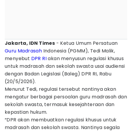
Jakarta, IDN Times
- Ketua Umum Persatuan
Guru
Madrasah
Indonesia (PGMM), Tedi Malik,
menyebut
DPR RI
akan menyusun regulasi khusus
untuk madrasah dan sekolah swasta usai audiensi
dengan Badan Legislasi (Baleg) DPR RI, Rabu
(20/5/2026).
Menurut Tedi, regulasi tersebut nantinya akan
mengatur berbagai persoalan guru madrasah dan
sekolah swasta, termasuk kesejahteraan dan
kepastian hukum.
“DPR akan membuatkan regulasi khusus untuk
madrasah dan sekolah swasta. Nantinya segala