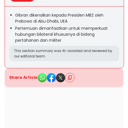
Gibran dikenalkan kepada Presiden MBZ oleh
Prabowo di Abu Dhabi, UEA
Pertemuan dimanfaatkan untuk memperkuat
hubungan bilateral khususnya di bidang
pertahanan dan militer
This section summary was AI-assisted and reviewed by
our editorial team.
Share Article