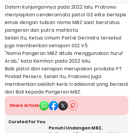
Dalam kunjungannya pada 2022 lalu, Prabowo
menyiapkan cenderamata pistol G2 elite berlapis
emas dengan tulisan nama MBZ saat berstatus
pangeran dan putra mahkota.
Selain itu, Ketua Umum Partai Gerindra tersebut
juga memberikan senapan SS2 V5.
"Nama Pangeran MBZ ditulis menggunakan huruf
Arab," kata Kemhan pada 2022 lalu.
Baik pistol dan senapan merupakan produksi PT
Pindad Persero. Selain itu, Prabowo juga
memberikan sebilah keris tradisional yang berasal
dari Bali kepada Pangeran MBZ.
Share Article
Curated For You
Penuhi Undangan MBZ,