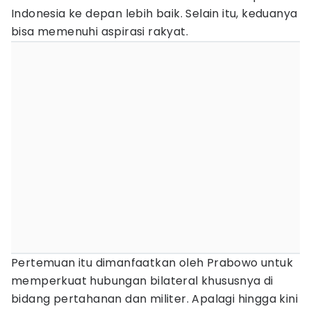
Indonesia ke depan lebih baik. Selain itu, keduanya
bisa memenuhi aspirasi rakyat.
Pertemuan itu dimanfaatkan oleh Prabowo untuk
memperkuat hubungan bilateral khususnya di
bidang pertahanan dan militer. Apalagi hingga kini