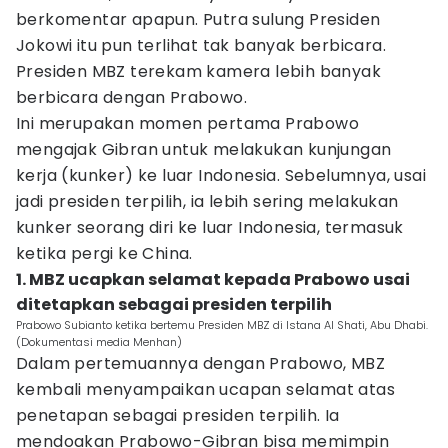
berkomentar apapun. Putra sulung Presiden
Jokowi itu pun terlihat tak banyak berbicara.
Presiden MBZ terekam kamera lebih banyak
berbicara dengan Prabowo.
Ini merupakan momen pertama Prabowo
mengajak Gibran untuk melakukan kunjungan
kerja (kunker) ke luar Indonesia. Sebelumnya, usai
jadi presiden terpilih, ia lebih sering melakukan
kunker seorang diri ke luar Indonesia, termasuk
ketika pergi ke China.
1. MBZ ucapkan selamat kepada Prabowo usai
ditetapkan sebagai presiden terpilih
Prabowo Subianto ketika bertemu Presiden MBZ di Istana Al Shati, Abu Dhabi.
(Dokumentasi media Menhan)
Dalam pertemuannya dengan Prabowo, MBZ
kembali menyampaikan ucapan selamat atas
penetapan sebagai presiden terpilih. Ia
mendoakan Prabowo-Gibran bisa memimpin