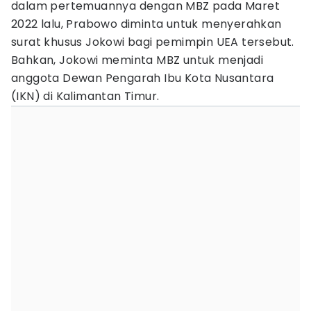
dalam pertemuannya dengan MBZ pada Maret
2022 lalu, Prabowo diminta untuk menyerahkan
surat khusus Jokowi bagi pemimpin UEA tersebut.
Bahkan, Jokowi meminta MBZ untuk menjadi
anggota Dewan Pengarah Ibu Kota Nusantara
(IKN) di Kalimantan Timur.