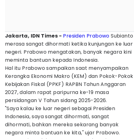
Jakarta, IDN Times -
Presiden Prabowo
Subianto
merasa sangat dihormati ketika kunjungan ke luar
negeri. Prabowo mengatakan, banyak negara kini
meminta bantuan kepada Indonesia.
Hal itu Prabowo sampaikan saat menyampaikan
Kerangka Ekonomi Makro (KEM) dan Pokok-Pokok
Kebijakan Fiskal (PPKF) RAPBN Tahun Anggaran
2027, dalam rapat paripurna ke-19 masa
persidangan V Tahun sidang 2025-2026.
"Saya kalau ke luar negeri sebagai Presiden
Indonesia, saya sangat dihormati, sangat
dihormati, bahkan mereka sekarang banyak
negara minta bantuan ke kita," ujar Prabowo.