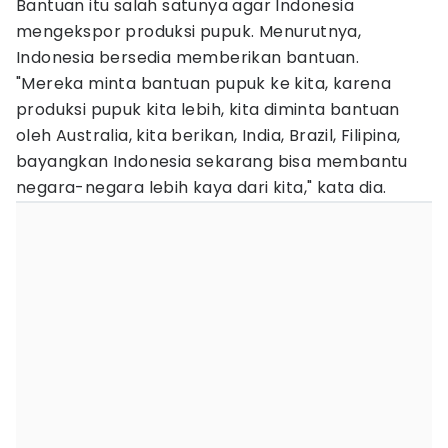
Bantuan itu salah satunya agar Indonesia
mengekspor produksi pupuk. Menurutnya,
Indonesia bersedia memberikan bantuan.
"Mereka minta bantuan pupuk ke kita, karena
produksi pupuk kita lebih, kita diminta bantuan
oleh Australia, kita berikan, India, Brazil, Filipina,
bayangkan Indonesia sekarang bisa membantu
negara-negara lebih kaya dari kita," kata dia.