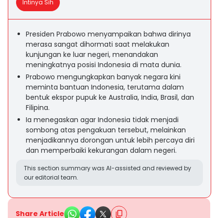
Intinya Sih
Presiden Prabowo menyampaikan bahwa dirinya
merasa sangat dihormati saat melakukan
kunjungan ke luar negeri, menandakan
meningkatnya posisi Indonesia di mata dunia.
Prabowo mengungkapkan banyak negara kini
meminta bantuan Indonesia, terutama dalam
bentuk ekspor pupuk ke Australia, India, Brasil, dan
Filipina.
Ia menegaskan agar Indonesia tidak menjadi
sombong atas pengakuan tersebut, melainkan
menjadikannya dorongan untuk lebih percaya diri
dan memperbaiki kekurangan dalam negeri.
This section summary was AI-assisted and reviewed by
our editorial team.
Share Article