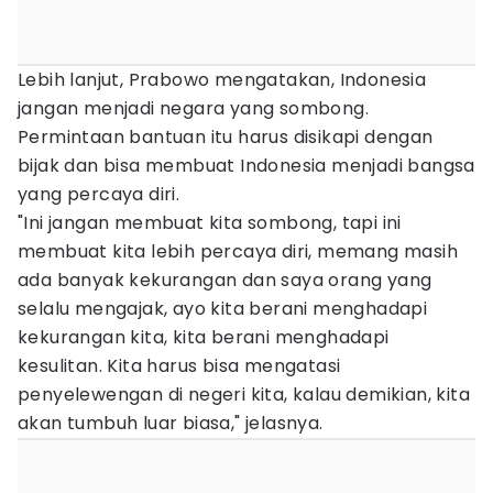
Lebih lanjut, Prabowo mengatakan, Indonesia
jangan menjadi negara yang sombong.
Permintaan bantuan itu harus disikapi dengan
bijak dan bisa membuat Indonesia menjadi bangsa
yang percaya diri.
"Ini jangan membuat kita sombong, tapi ini
membuat kita lebih percaya diri, memang masih
ada banyak kekurangan dan saya orang yang
selalu mengajak, ayo kita berani menghadapi
kekurangan kita, kita berani menghadapi
kesulitan. Kita harus bisa mengatasi
penyelewengan di negeri kita, kalau demikian, kita
akan tumbuh luar biasa," jelasnya.