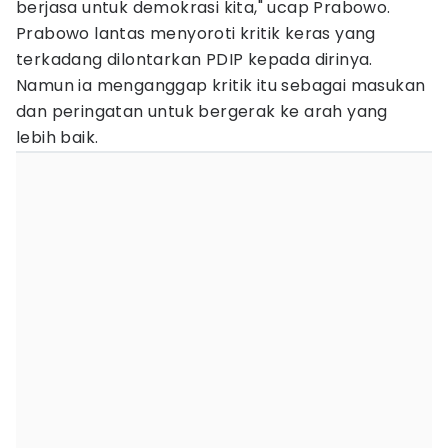
berjasa untuk demokrasi kita," ucap Prabowo.
Prabowo lantas menyoroti kritik keras yang
terkadang dilontarkan PDIP kepada dirinya.
Namun ia menganggap kritik itu sebagai masukan
dan peringatan untuk bergerak ke arah yang
lebih baik.