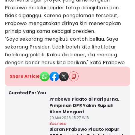
Prabowo melalui tender tetap dilanjutkan dan
tidak diganggu. Karena pengalaman tersebut,
Prabowo mengatakan dirinya kini menerapkan
prinsip yang sama sebagai presiden.
"Saya sekarang mengikuti contoh beliau. Saya
sekarang Presiden tidak boleh kita lihat latar
belakang politik. Kalau dia bener, dia menang
dengan bener harus kita berikan," kata Prabowo.
Share Article
Curated For You
Prabowo Pidato di Paripurna,
Pimpinan DPR Yakin Rupiah
Akan Menguat
20 Mei 2026, 15:27 WIB
Business
Siaran Prabowo Pidato Rapur