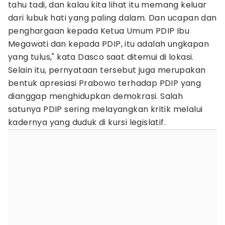
tahu tadi, dan kalau kita lihat itu memang keluar
dari lubuk hati yang paling dalam. Dan ucapan dan
penghargaan kepada Ketua Umum PDIP Ibu
Megawati dan kepada PDIP, itu adalah ungkapan
yang tulus," kata Dasco saat ditemui di lokasi.
Selain itu, pernyataan tersebut juga merupakan
bentuk apresiasi Prabowo terhadap PDIP yang
dianggap menghidupkan demokrasi. Salah
satunya PDIP sering melayangkan kritik melalui
kadernya yang duduk di kursi legislatif.