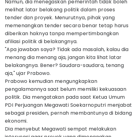
Namun, dia menegaskan pemerintah tidak boleh
melihat latar belakang politik dalam proses
tender dan proyek. Menurutnya, pihak yang
memenangkan tender secara benar tetap harus
diberikan haknya tanpa mempertimbangkan
afiliasi politik di belakangnya.
"Apa jawaban saya? Tidak ada masalah, kalau dia
menang dia menang aja, jangan kita lihat latar
belakangnya. Bener? Saudara-saudara, tenang
aja," ujar Prabowo.
Prabowo kemudian mengungkapkan
pengalamannya saat belum memiliki kekuasaan
politik. Dia mengatakan pada saat Ketua Umum
PDI Perjuangan Megawati Soekarnoputri menjabat
sebagai presiden, pernah membantunya di bidang
ekonomi.
Dia menyebut Megawati sempat melakukan
intervensi agar proyek yang dimenangkan