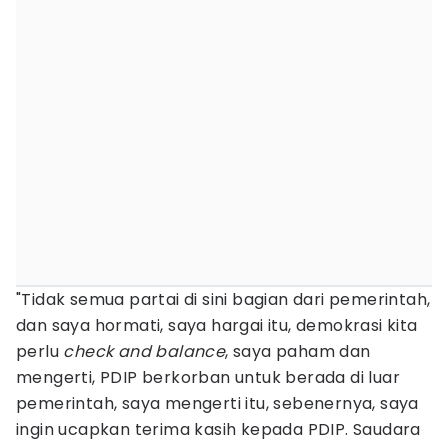
"Tidak semua partai di sini bagian dari pemerintah,
dan saya hormati, saya hargai itu, demokrasi kita
perlu
check and balance
, saya paham dan
mengerti, PDIP berkorban untuk berada di luar
pemerintah, saya mengerti itu, sebenernya, saya
ingin ucapkan terima kasih kepada PDIP. ​​​​​​Saudara