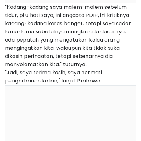
"Kadang-kadang saya malem-malem sebelum
tidur, pilu hati saya, ini anggota PDIP, ini kritiknya
kadang-kadang keras banget, tetapi saya sadar
lama-lama sebetulnya mungkin ada dasarnya,
ada pepatah yang mengatakan kalau orang
mengingatkan kita, walaupun kita tidak suka
dikasih peringatan, tetapi sebenarnya dia
menyelamatkan kita," tuturnya.
"Jadi, saya terima kasih, saya hormati
pengorbanan kalian," lanjut Prabowo.