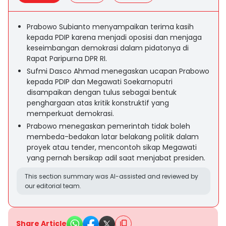
Prabowo Subianto menyampaikan terima kasih
kepada PDIP karena menjadi oposisi dan menjaga
keseimbangan demokrasi dalam pidatonya di
Rapat Paripurna DPR RI.
Sufmi Dasco Ahmad menegaskan ucapan Prabowo
kepada PDIP dan Megawati Soekarnoputri
disampaikan dengan tulus sebagai bentuk
penghargaan atas kritik konstruktif yang
memperkuat demokrasi.
Prabowo menegaskan pemerintah tidak boleh
membeda-bedakan latar belakang politik dalam
proyek atau tender, mencontoh sikap Megawati
yang pernah bersikap adil saat menjabat presiden.
This section summary was AI-assisted and reviewed by
our editorial team.
Share Article