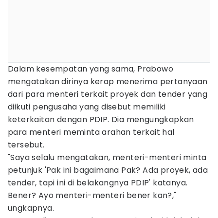
Dalam kesempatan yang sama, Prabowo
mengatakan dirinya kerap menerima pertanyaan
dari para menteri terkait proyek dan tender yang
diikuti pengusaha yang disebut memiliki
keterkaitan dengan PDIP. Dia mengungkapkan
para menteri meminta arahan terkait hal
tersebut.
"Saya selalu mengatakan, menteri-menteri minta
petunjuk 'Pak ini bagaimana Pak? Ada proyek, ada
tender, tapi ini di belakangnya PDIP' katanya.
Bener? Ayo menteri-menteri bener kan?,"
ungkapnya.