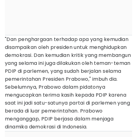
"Dan penghargaan terhadap apa yang kemudian
disampaikan oleh presiden untuk menghidupkan
demokrasi. Dan kemudian kritik yang membangun
yang selama ini juga dilakukan oleh teman-teman
PDIP di parlemen, yang sudah berjalan selama
pemerintahan Presiden Prabowo," imbuh dia.
Sebelumnya, Prabowo dalam pidatonya
mengucapkan terima kasih kepada PDIP karena
saat ini jadi satu-satunya partai di parlemen yang
berada di luar pemerintahan. Prabowo
menganggap, PDIP berjasa dalam menjaga
dinamika demokrasi di Indonesia.