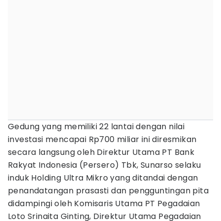
Gedung yang memiliki 22 lantai dengan nilai
investasi mencapai Rp700 miliar ini diresmikan
secara langsung oleh Direktur Utama PT Bank
Rakyat Indonesia (Persero) Tbk, Sunarso selaku
induk Holding Ultra Mikro yang ditandai dengan
penandatangan prasasti dan pengguntingan pita
didampingi oleh Komisaris Utama PT Pegadaian
Loto Srinaita Ginting, Direktur Utama Pegadaian