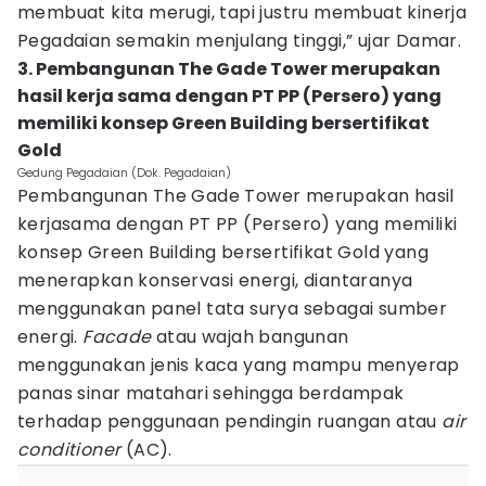
membuat kita merugi, tapi justru membuat kinerja
Pegadaian semakin menjulang tinggi,” ujar Damar.
3. Pembangunan The Gade Tower merupakan
hasil kerja sama dengan PT PP (Persero) yang
memiliki konsep Green Building bersertifikat
Gold
Gedung Pegadaian (Dok. Pegadaian)
Pembangunan The Gade Tower merupakan hasil
kerjasama dengan PT PP (Persero) yang memiliki
konsep Green Building bersertifikat Gold yang
menerapkan konservasi energi, diantaranya
menggunakan panel tata surya sebagai sumber
energi.
Facade
atau wajah bangunan
menggunakan jenis kaca yang mampu menyerap
panas sinar matahari sehingga berdampak
terhadap penggunaan pendingin ruangan atau
air
conditioner
(AC).