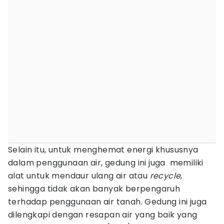
Selain itu, untuk menghemat energi khususnya
dalam penggunaan air, gedung ini juga memiliki
alat untuk mendaur ulang air atau
recycle
,
sehingga tidak akan banyak berpengaruh
terhadap penggunaan air tanah. Gedung ini juga
dilengkapi dengan resapan air yang baik yang