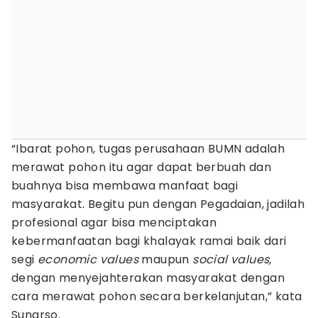
“Ibarat pohon, tugas perusahaan BUMN adalah
merawat pohon itu agar dapat berbuah dan
buahnya bisa membawa manfaat bagi
masyarakat. Begitu pun dengan Pegadaian, jadilah
profesional agar bisa menciptakan
kebermanfaatan bagi khalayak ramai baik dari
segi
economic values
maupun
social values,
dengan menyejahterakan masyarakat dengan
cara merawat pohon secara berkelanjutan,” kata
Sunarso.