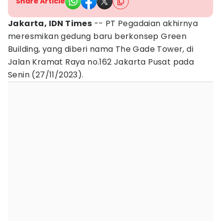
Share Article
Jakarta, IDN Times
-- PT Pegadaian akhirnya
meresmikan gedung baru berkonsep Green
Building, yang diberi nama The Gade Tower, di
Jalan Kramat Raya no.162 Jakarta Pusat pada
Senin (27/11/2023).