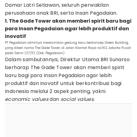
Damar Latri Setiawan, seluruh perwakilan
perusahaan anak BRI, serta Insan Pegadaian.
1. The Gade Tower akan memberi spirit baru bagi
para Insan Pegadaian agar lebih produktif dan
inovatif
PT Pegadaian akhirnya meresmikan gedung baru berkonsep Green Building,
yang diberi nama The Gade Tower, di Jalan Kramat Raya no.162 Jakarta Pusat
pada Senin (27/11). (Dok. Pegadaian)
Dalam sambutannya, Direktur Utama BRI Sunarso
berharap The Gade Tower akan memberi spirit
baru bagi para Insan Pegadaian agar lebih
produktif dan inovatif untuk berkontribusi bagi
Indonesia melalui 2 aspek penting, yakni
economic values
dan
social values.