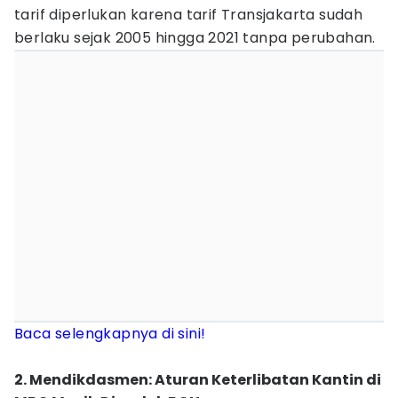
tarif diperlukan karena tarif Transjakarta sudah
berlaku sejak 2005 hingga 2021 tanpa perubahan.
Baca selengkapnya di sini!
2. Mendikdasmen: Aturan Keterlibatan Kantin di