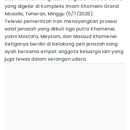
yang digelar di Kompleks Imam Khomeini Grand
Mosalla, Teheran, Minggu (5/7/2026).
Televisi pemerintah Iran menayangkan prosesi
salat jenazah yang diikuti tiga putra Khamenei,
yakni Mostafa, Meysam, dan Masoud Khamenei.
Ketiganya berdiri di belakang peti jenazah sang
ayah bersama empat anggota keluarga lain yang
juga tewas dalam serangan udara.