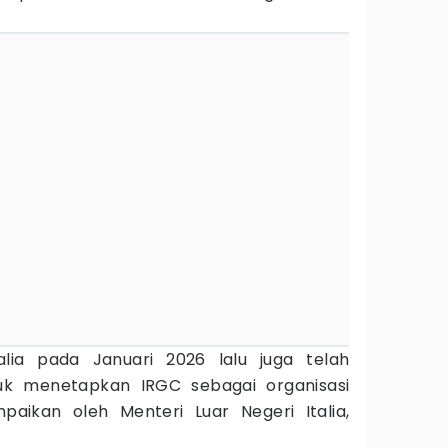
alia pada Januari 2026 lalu juga telah
k menetapkan IRGC sebagai organisasi
mpaikan oleh Menteri Luar Negeri Italia,