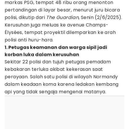
markas PSG, tempat 48 ribu orang menonton
pertandingan di layar besar, menurut juru bicara
polisi, dikutip dari
The Guardian
, Senin (2/6/2025).
Kerusuhan juga meluas ke avenue Champs-
Élysées, tempat proyektil dilemparkan ke arah
polisi anti huru-hara.
1. Petugas keamanan dan warga sipil jadi
korban luka dalam kerusuhan
Sekitar 22 polisi dan tujuh petugas pemadam
kebakaran terluka akibat kekerasan saat
perayaan. Salah satu polisi di wilayah Normandy
dalam keadaan koma karena ledakan kembang
api yang tidak sengaja mengenai matanya.