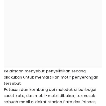
Kejaksaan menyebut penyelidikan sedang
dilakukan untuk memastikan motif penyerangan
tersebut.
Petasan dan kembang api meledak di berbagai
sudut kota, dan mobil-mobil dibakar, termasuk
sebuah mobil di dekat stadion Parc des Princes,