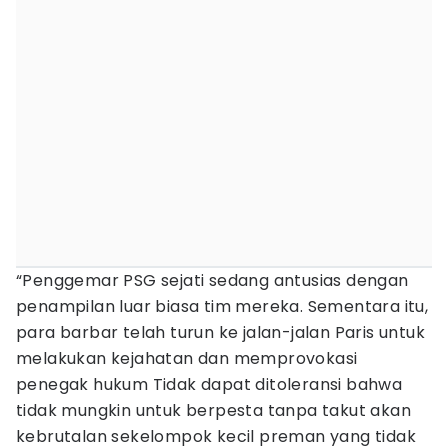
“Penggemar PSG sejati sedang antusias dengan
penampilan luar biasa tim mereka. Sementara itu,
para barbar telah turun ke jalan-jalan Paris untuk
melakukan kejahatan dan memprovokasi
penegak hukum Tidak dapat ditoleransi bahwa
tidak mungkin untuk berpesta tanpa takut akan
kebrutalan sekelompok kecil preman yang tidak