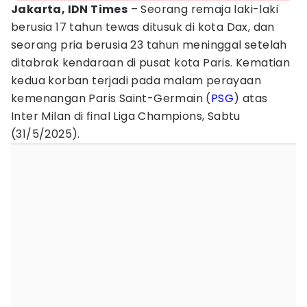
Jakarta, IDN Times
– Seorang remaja laki-laki
berusia 17 tahun tewas ditusuk di kota Dax, dan
seorang pria berusia 23 tahun meninggal setelah
ditabrak kendaraan di pusat kota Paris. Kematian
kedua korban terjadi pada malam perayaan
kemenangan Paris Saint-Germain (
PSG
) atas
Inter Milan di final Liga Champions, Sabtu
(31/5/2025).