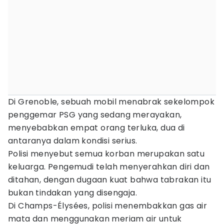
Di Grenoble, sebuah mobil menabrak sekelompok
penggemar PSG yang sedang merayakan,
menyebabkan empat orang terluka, dua di
antaranya dalam kondisi serius.
Polisi menyebut semua korban merupakan satu
keluarga. Pengemudi telah menyerahkan diri dan
ditahan, dengan dugaan kuat bahwa tabrakan itu
bukan tindakan yang disengaja.
Di Champs-Élysées, polisi menembakkan gas air
mata dan menggunakan meriam air untuk