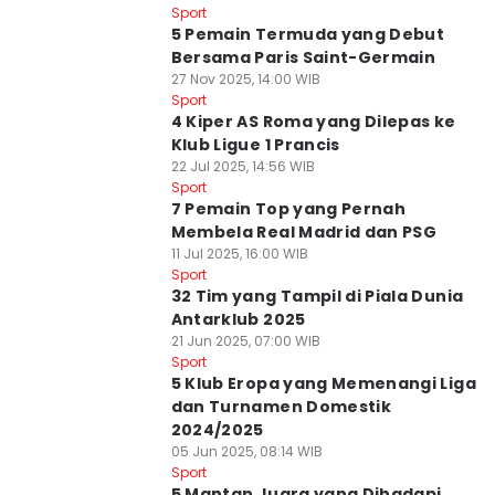
Sport
5 Pemain Termuda yang Debut
Bersama Paris Saint-Germain
27 Nov 2025, 14:00 WIB
Sport
4 Kiper AS Roma yang Dilepas ke
Klub Ligue 1 Prancis
22 Jul 2025, 14:56 WIB
Sport
7 Pemain Top yang Pernah
Membela Real Madrid dan PSG
11 Jul 2025, 16:00 WIB
Sport
32 Tim yang Tampil di Piala Dunia
Antarklub 2025
21 Jun 2025, 07:00 WIB
Sport
5 Klub Eropa yang Memenangi Liga
dan Turnamen Domestik
2024/2025
05 Jun 2025, 08:14 WIB
Sport
5 Mantan Juara yang Dihadapi