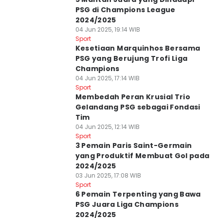
PSG di Champions League
2024/2025
04 Jun 2025, 19:14 WIB
Sport
Kesetiaan Marquinhos Bersama
PSG yang Berujung Trofi Liga
Champions
04 Jun 2025, 17:14 WIB
Sport
Membedah Peran Krusial Trio
Gelandang PSG sebagai Fondasi
Tim
04 Jun 2025, 12:14 WIB
Sport
3 Pemain Paris Saint-Germain
yang Produktif Membuat Gol pada
2024/2025
03 Jun 2025, 17:08 WIB
Sport
6 Pemain Terpenting yang Bawa
PSG Juara Liga Champions
2024/2025