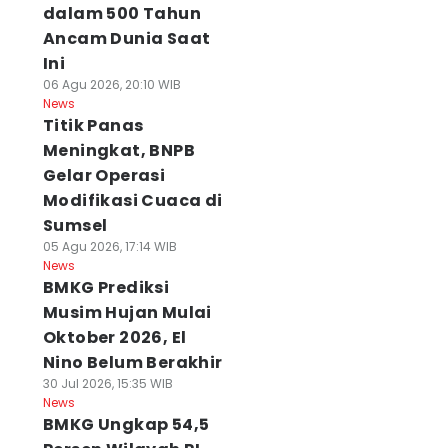
dalam 500 Tahun
Ancam Dunia Saat
Ini
06 Agu 2026, 20:10 WIB
News
Titik Panas
Meningkat, BNPB
Gelar Operasi
Modifikasi Cuaca di
Sumsel
05 Agu 2026, 17:14 WIB
News
BMKG Prediksi
Musim Hujan Mulai
Oktober 2026, El
Nino Belum Berakhir
30 Jul 2026, 15:35 WIB
News
BMKG Ungkap 54,5