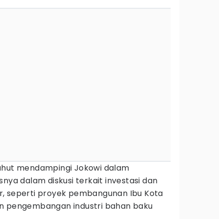
Luhut mendampingi Jokowi dalam
nya dalam diskusi terkait investasi dan
r, seperti proyek pembangunan Ibu Kota
an pengembangan industri bahan baku