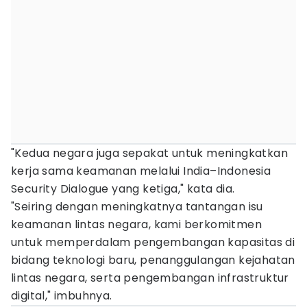
"Kedua negara juga sepakat untuk meningkatkan
kerja sama keamanan melalui India–Indonesia
Security Dialogue yang ketiga," kata dia.
"Seiring dengan meningkatnya tantangan isu
keamanan lintas negara, kami berkomitmen
untuk memperdalam pengembangan kapasitas di
bidang teknologi baru, penanggulangan kejahatan
lintas negara, serta pengembangan infrastruktur
digital," imbuhnya.