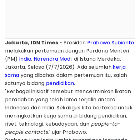
Jakarta, IDN Times
- Presiden
Prabowo Subianto
melakukan pertemuan dengan Perdana Menteri
(PM)
India
,
Narendra Modi
, di Istana Merdeka,
Jakarta, Selasa (7/7/2026). Ada sejumlah
kerja
sama
yang dibahas dalam pertemuan itu, salah
satunya bidang
pendidikan
.
"Berbagai inisiatif tersebut mencerminkan ikatan
peradaban yang telah lama terjalin antara
Indonesia dan India. Sekaligus kita bertekad untuk
meningkatkan kerja sama di bidang pendidikan,
riset, teknologi, kebudayaan, dan
people-to-
people contacts
," ujar Prabowo.