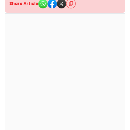
Share Article