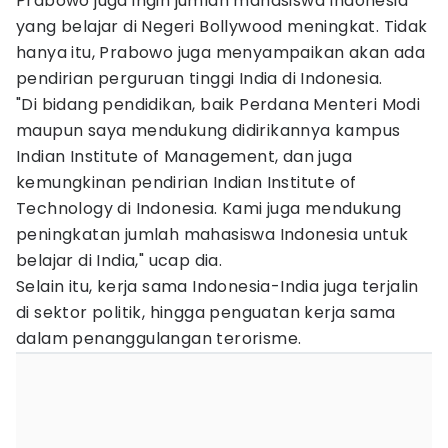
Prabowo juga ingin jumlah mahasiswa Indonesia
yang belajar di Negeri Bollywood meningkat. Tidak
hanya itu, Prabowo juga menyampaikan akan ada
pendirian perguruan tinggi India di Indonesia.
"Di bidang pendidikan, baik Perdana Menteri Modi
maupun saya mendukung didirikannya kampus
Indian Institute of Management, dan juga
kemungkinan pendirian Indian Institute of
Technology di Indonesia. Kami juga mendukung
peningkatan jumlah mahasiswa Indonesia untuk
belajar di India," ucap dia.
Selain itu, kerja sama Indonesia-India juga terjalin
di sektor politik, hingga penguatan kerja sama
dalam penanggulangan terorisme.