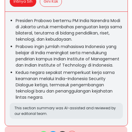
Intinya Sih
Gini Kak
Presiden Prabowo bertemu PM India Narendra Modi
di Jakarta untuk membahas penguatan kerja sama
bilateral, terutama di bidang pendidikan, riset,
teknologi, dan kebudayaan.
Prabowo ingin jumlah mahasiswa Indonesia yang
belajar di India meningkat serta mendukung
pendirian kampus Indian Institute of Management
dan Indian Institute of Technology di Indonesia.
Kedua negara sepakat memperkuat kerja sama
keamanan melalui India–Indonesia Security
Dialogue ketiga, termasuk pengembangan
teknologi baru dan penanggulangan kejahatan
lintas negara.
This section summary was AI-assisted and reviewed by
our editorial team.