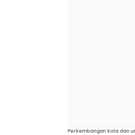
Perkembangan kota dan ur