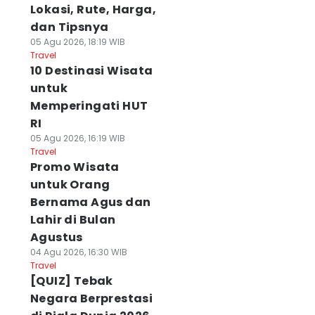
Lokasi, Rute, Harga,
dan Tipsnya
05 Agu 2026, 18:19 WIB
Travel
10 Destinasi Wisata
untuk
Memperingati HUT
RI
05 Agu 2026, 16:19 WIB
Travel
Promo Wisata
untuk Orang
Bernama Agus dan
Lahir di Bulan
Agustus
04 Agu 2026, 16:30 WIB
Travel
[QUIZ] Tebak
Negara Berprestasi