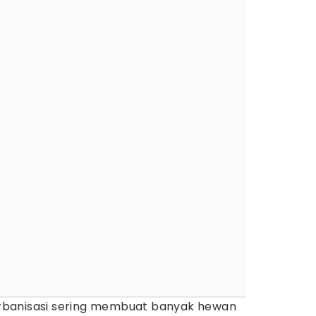
banisasi sering membuat banyak hewan