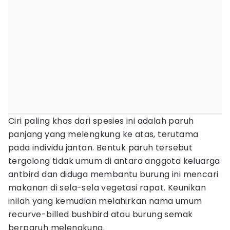
Ciri paling khas dari spesies ini adalah paruh
panjang yang melengkung ke atas, terutama
pada individu jantan. Bentuk paruh tersebut
tergolong tidak umum di antara anggota keluarga
antbird dan diduga membantu burung ini mencari
makanan di sela-sela vegetasi rapat. Keunikan
inilah yang kemudian melahirkan nama umum
recurve-billed bushbird atau burung semak
berparuh melengkung.