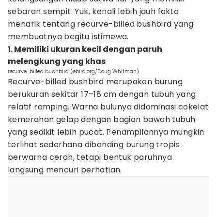
sebaran sempit. Yuk, kenali lebih jauh fakta
menarik tentang recurve-billed bushbird yang
membuatnya begitu istimewa.
1. Memiliki ukuran kecil dengan paruh
melengkung yang khas
recurve-billed bushbird (ebird.org/Doug Whitman)
Recurve-billed bushbird merupakan burung
berukuran sekitar 17–18 cm dengan tubuh yang
relatif ramping. Warna bulunya didominasi cokelat
kemerahan gelap dengan bagian bawah tubuh
yang sedikit lebih pucat. Penampilannya mungkin
terlihat sederhana dibanding burung tropis
berwarna cerah, tetapi bentuk paruhnya
langsung mencuri perhatian.