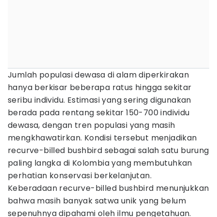
Jumlah populasi dewasa di alam diperkirakan
hanya berkisar beberapa ratus hingga sekitar
seribu individu. Estimasi yang sering digunakan
berada pada rentang sekitar 150-700 individu
dewasa, dengan tren populasi yang masih
mengkhawatirkan. Kondisi tersebut menjadikan
recurve-billed bushbird sebagai salah satu burung
paling langka di Kolombia yang membutuhkan
perhatian konservasi berkelanjutan.
Keberadaan recurve-billed bushbird menunjukkan
bahwa masih banyak satwa unik yang belum
sepenuhnya dipahami oleh ilmu pengetahuan.