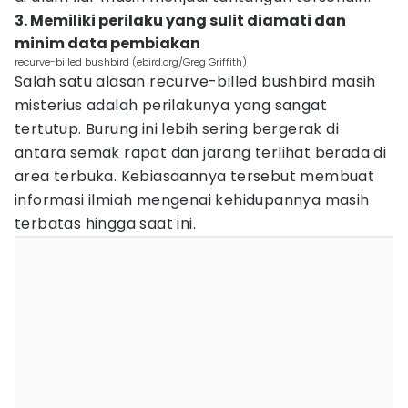
3. Memiliki perilaku yang sulit diamati dan
minim data pembiakan
recurve-billed bushbird (ebird.org/Greg Griffith)
Salah satu alasan recurve-billed bushbird masih
misterius adalah perilakunya yang sangat
tertutup. Burung ini lebih sering bergerak di
antara semak rapat dan jarang terlihat berada di
area terbuka. Kebiasaannya tersebut membuat
informasi ilmiah mengenai kehidupannya masih
terbatas hingga saat ini.