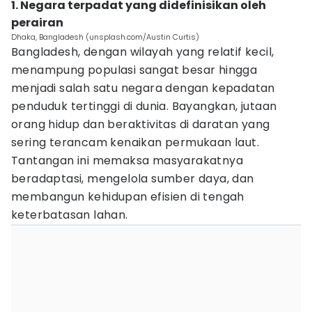
1. Negara terpadat yang didefinisikan oleh
perairan
Dhaka, Bangladesh (unsplash.com/Austin Curtis)
Bangladesh, dengan wilayah yang relatif kecil,
menampung populasi sangat besar hingga
menjadi salah satu negara dengan kepadatan
penduduk tertinggi di dunia. Bayangkan, jutaan
orang hidup dan beraktivitas di daratan yang
sering terancam kenaikan permukaan laut.
Tantangan ini memaksa masyarakatnya
beradaptasi, mengelola sumber daya, dan
membangun kehidupan efisien di tengah
keterbatasan lahan.