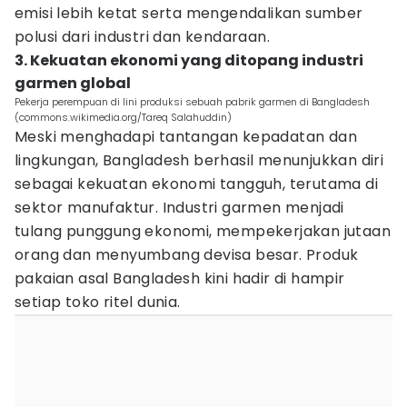
emisi lebih ketat serta mengendalikan sumber
polusi dari industri dan kendaraan.
3. Kekuatan ekonomi yang ditopang industri
garmen global
Pekerja perempuan di lini produksi sebuah pabrik garmen di Bangladesh
(commons.wikimedia.org/Tareq Salahuddin)
Meski menghadapi tantangan kepadatan dan
lingkungan, Bangladesh berhasil menunjukkan diri
sebagai kekuatan ekonomi tangguh, terutama di
sektor manufaktur. Industri garmen menjadi
tulang punggung ekonomi, mempekerjakan jutaan
orang dan menyumbang devisa besar. Produk
pakaian asal Bangladesh kini hadir di hampir
setiap toko ritel dunia.