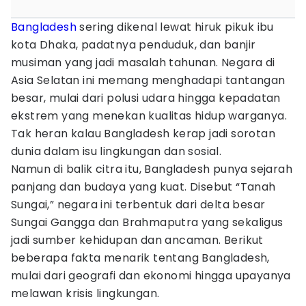
Bangladesh
sering dikenal lewat hiruk pikuk ibu
kota Dhaka, padatnya penduduk, dan banjir
musiman yang jadi masalah tahunan. Negara di
Asia Selatan ini memang menghadapi tantangan
besar, mulai dari polusi udara hingga kepadatan
ekstrem yang menekan kualitas hidup warganya.
Tak heran kalau Bangladesh kerap jadi sorotan
dunia dalam isu lingkungan dan sosial.
Namun di balik citra itu, Bangladesh punya sejarah
panjang dan budaya yang kuat. Disebut “Tanah
Sungai,” negara ini terbentuk dari delta besar
Sungai Gangga dan Brahmaputra yang sekaligus
jadi sumber kehidupan dan ancaman. Berikut
beberapa fakta menarik tentang Bangladesh,
mulai dari geografi dan ekonomi hingga upayanya
melawan krisis lingkungan.