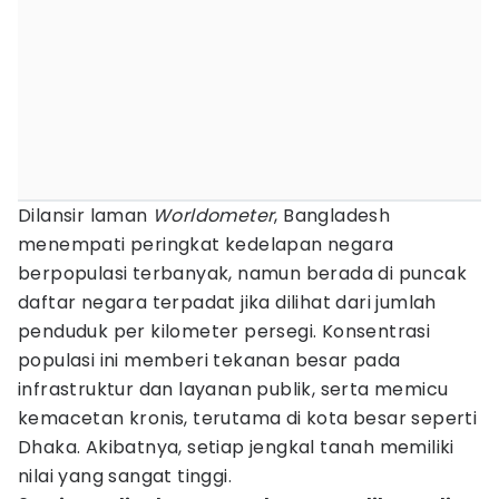
Dilansir laman
Worldometer
, Bangladesh
menempati peringkat kedelapan negara
berpopulasi terbanyak, namun berada di puncak
daftar negara terpadat jika dilihat dari jumlah
penduduk per kilometer persegi. Konsentrasi
populasi ini memberi tekanan besar pada
infrastruktur dan layanan publik, serta memicu
kemacetan kronis, terutama di kota besar seperti
Dhaka. Akibatnya, setiap jengkal tanah memiliki
nilai yang sangat tinggi.