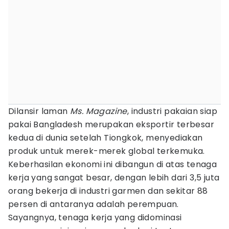
Dilansir laman
Ms. Magazine
, industri pakaian siap
pakai Bangladesh merupakan eksportir terbesar
kedua di dunia setelah Tiongkok, menyediakan
produk untuk merek-merek global terkemuka.
Keberhasilan ekonomi ini dibangun di atas tenaga
kerja yang sangat besar, dengan lebih dari 3,5 juta
orang bekerja di industri garmen dan sekitar 88
persen di antaranya adalah perempuan.
Sayangnya, tenaga kerja yang didominasi