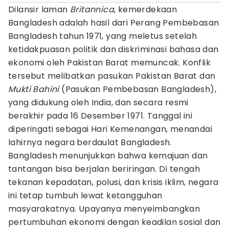
Dilansir laman
Britannica
, kemerdekaan
Bangladesh adalah hasil dari Perang Pembebasan
Bangladesh tahun 1971, yang meletus setelah
ketidakpuasan politik dan diskriminasi bahasa dan
ekonomi oleh Pakistan Barat memuncak. Konflik
tersebut melibatkan pasukan Pakistan Barat dan
Mukti Bahini
(Pasukan Pembebasan Bangladesh),
yang didukung oleh India, dan secara resmi
berakhir pada 16 Desember 1971. Tanggal ini
diperingati sebagai Hari Kemenangan, menandai
lahirnya negara berdaulat Bangladesh.
Bangladesh menunjukkan bahwa kemajuan dan
tantangan bisa berjalan beriringan. Di tengah
tekanan kepadatan, polusi, dan krisis iklim, negara
ini tetap tumbuh lewat ketangguhan
masyarakatnya. Upayanya menyeimbangkan
pertumbuhan ekonomi dengan keadilan sosial dan