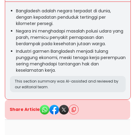
Bangladesh adalah negara terpadat di dunia,
dengan kepadatan penduduk tertinggi per
kilometer persegi.
Negara ini menghadapi masalah polusi udara yang
parah, memicu penyakit pernapasan dan
berdampak pada kesehatan jutaan warga.
Industri garmen Bangladesh menjadi tulang
punggung ekonomi, meski tenaga kerja perempuan
sering menghadapi tantangan hak dan
keselamatan kerja.
This section summary was AI-assisted and reviewed by
our editorial team.
Share Article