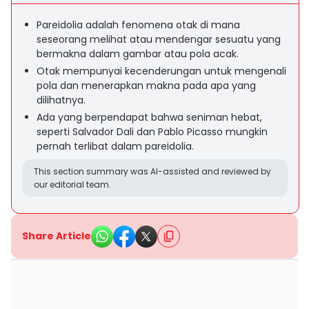
Pareidolia adalah fenomena otak di mana
seseorang melihat atau mendengar sesuatu yang
bermakna dalam gambar atau pola acak.
Otak mempunyai kecenderungan untuk mengenali
pola dan menerapkan makna pada apa yang
dilihatnya.
Ada yang berpendapat bahwa seniman hebat,
seperti Salvador Dali dan Pablo Picasso mungkin
pernah terlibat dalam pareidolia.
This section summary was AI-assisted and reviewed by
our editorial team.
Share Article