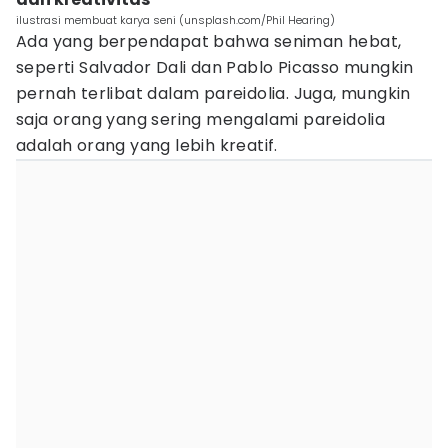
ilustrasi membuat karya seni (unsplash.com/Phil Hearing)
Ada yang berpendapat bahwa seniman hebat,
seperti Salvador Dali dan Pablo Picasso mungkin
pernah terlibat dalam pareidolia. Juga, mungkin
saja orang yang sering mengalami pareidolia
adalah orang yang lebih kreatif.