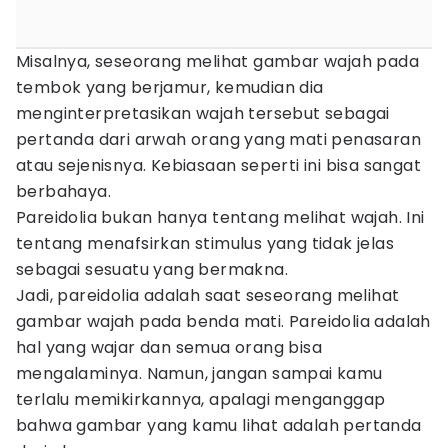
Misalnya, seseorang melihat gambar wajah pada
tembok yang berjamur, kemudian dia
menginterpretasikan wajah tersebut sebagai
pertanda dari arwah orang yang mati penasaran
atau sejenisnya. Kebiasaan seperti ini bisa sangat
berbahaya.
Pareidolia bukan hanya tentang melihat wajah. Ini
tentang menafsirkan stimulus yang tidak jelas
sebagai sesuatu yang bermakna.
Jadi, pareidolia adalah saat seseorang melihat
gambar wajah pada benda mati. Pareidolia adalah
hal yang wajar dan semua orang bisa
mengalaminya. Namun, jangan sampai kamu
terlalu memikirkannya, apalagi menganggap
bahwa gambar yang kamu lihat adalah pertanda