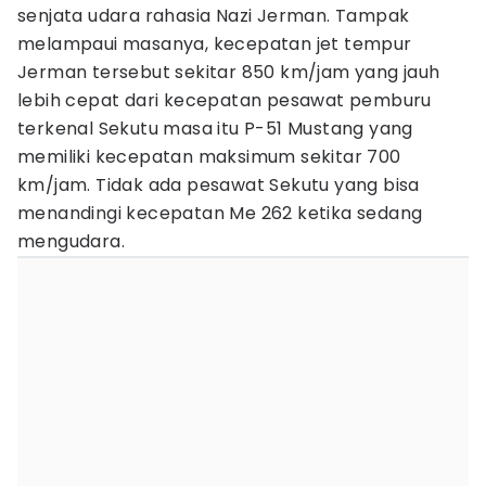
senjata udara rahasia Nazi Jerman. Tampak
melampaui masanya, kecepatan jet tempur
Jerman tersebut sekitar 850 km/jam yang jauh
lebih cepat dari kecepatan pesawat pemburu
terkenal Sekutu masa itu P-51 Mustang yang
memiliki kecepatan maksimum sekitar 700
km/jam. Tidak ada pesawat Sekutu yang bisa
menandingi kecepatan Me 262 ketika sedang
mengudara.