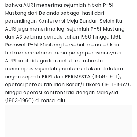
bahwa AURI menerima sejumlah hibah P-51
Mustang dari Belanda sebagai hasil dari
perundingan Konferensi Meja Bundar. Selain itu
AURI juga menerima lagi sejumlah P-51 Mustang
dari AS selama periode tahun 1960 hingga 1961.
Pesawat P-51 Mustang tersebut menorehkan
tinta emas selama masa pengoperasiannya di
AURI saat ditugaskan untuk membantu
menumpas sejumlah pemberontakan di dalam
negeri seperti PRRI dan PERMESTA (1958-1961),
operasi perebutan Irian Barat/Trikora (1961-1962),
hingga operasi konfrontrasi dengan Malaysia
(1963-1966) di masa lalu.