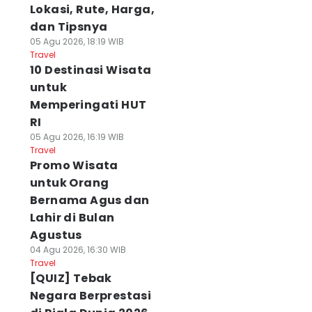
Lokasi, Rute, Harga,
dan Tipsnya
05 Agu 2026, 18:19 WIB
Travel
10 Destinasi Wisata
untuk
Memperingati HUT
RI
05 Agu 2026, 16:19 WIB
Travel
Promo Wisata
untuk Orang
Bernama Agus dan
Lahir di Bulan
Agustus
04 Agu 2026, 16:30 WIB
Travel
[QUIZ] Tebak
Negara Berprestasi