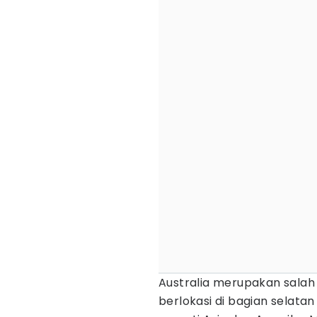
Australia merupakan salah 
berlokasi di bagian selatan