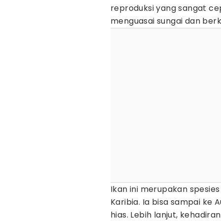
reproduksi yang sangat ce
menguasai sungai dan berk
Ikan ini merupakan spesies
Karibia. Ia bisa sampai ke
hias. Lebih lanjut, kehadira