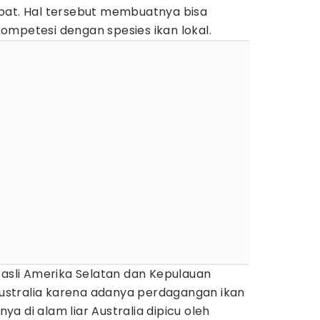
pat. Hal tersebut membuatnya bisa
ompetesi dengan spesies ikan lokal.
 asli Amerika Selatan dan Kepulauan
 Australia karena adanya perdagangan ikan
nnya di alam liar Australia dipicu oleh