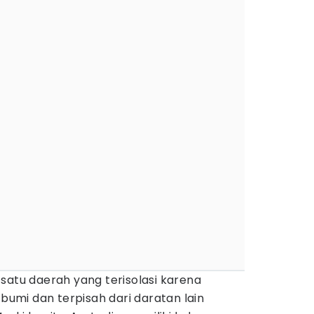
satu daerah yang terisolasi karena
 bumi dan terpisah dari daratan lain