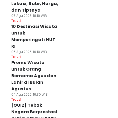
Lokasi, Rute, Harga,
dan Tipsnya
05 Agu 2026, 18:19 WIB
Travel
10 Destinasi Wisata
untuk
Memperingati HUT
RI
05 Agu 2026, 16:19 WIB
Travel
Promo Wisata
untuk Orang
Bernama Agus dan
Lahir di Bulan
Agustus
04 Agu 2026, 16:30 WIB
Travel
[QUIZ] Tebak
Negara Berprestasi