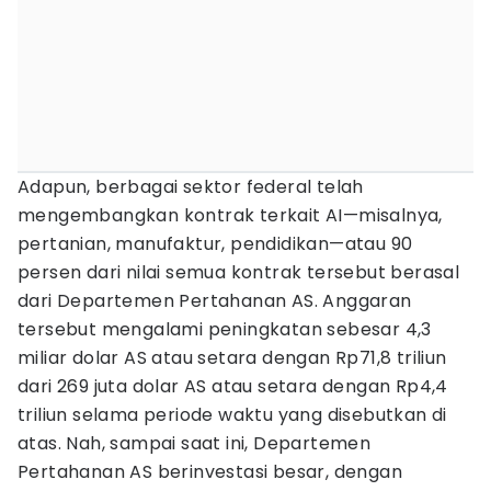
Adapun, berbagai sektor federal telah
mengembangkan kontrak terkait AI—misalnya,
pertanian, manufaktur, pendidikan—atau 90
persen dari nilai semua kontrak tersebut berasal
dari Departemen Pertahanan AS. Anggaran
tersebut mengalami peningkatan sebesar 4,3
miliar dolar AS atau setara dengan Rp71,8 triliun
dari 269 juta dolar AS atau setara dengan Rp4,4
triliun selama periode waktu yang disebutkan di
atas. Nah, sampai saat ini, Departemen
Pertahanan AS berinvestasi besar, dengan