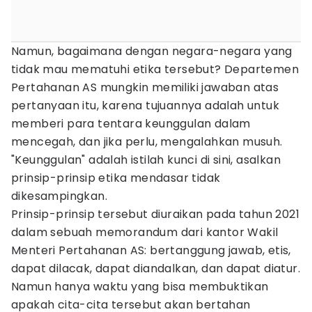
Namun, bagaimana dengan negara-negara yang
tidak mau mematuhi etika tersebut? Departemen
Pertahanan AS mungkin memiliki jawaban atas
pertanyaan itu, karena tujuannya adalah untuk
memberi para tentara keunggulan dalam
mencegah, dan jika perlu, mengalahkan musuh.
"Keunggulan" adalah istilah kunci di sini, asalkan
prinsip-prinsip etika mendasar tidak
dikesampingkan.
Prinsip-prinsip tersebut diuraikan pada tahun 2021
dalam sebuah memorandum dari kantor Wakil
Menteri Pertahanan AS: bertanggung jawab, etis,
dapat dilacak, dapat diandalkan, dan dapat diatur.
Namun hanya waktu yang bisa membuktikan
apakah cita-cita tersebut akan bertahan