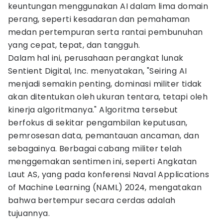
keuntungan menggunakan AI dalam lima domain
perang, seperti kesadaran dan pemahaman
medan pertempuran serta rantai pembunuhan
yang cepat, tepat, dan tangguh.
Dalam hal ini, perusahaan perangkat lunak
Sentient Digital, Inc. menyatakan, "Seiring AI
menjadi semakin penting, dominasi militer tidak
akan ditentukan oleh ukuran tentara, tetapi oleh
kinerja algoritmanya." Algoritma tersebut
berfokus di sekitar pengambilan keputusan,
pemrosesan data, pemantauan ancaman, dan
sebagainya. Berbagai cabang militer telah
menggemakan sentimen ini, seperti Angkatan
Laut AS, yang pada konferensi Naval Applications
of Machine Learning (NAML) 2024, mengatakan
bahwa bertempur secara cerdas adalah
tujuannya.