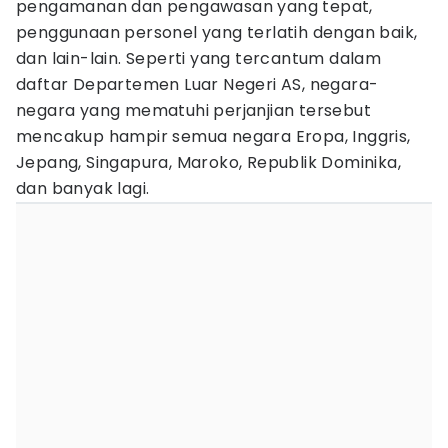
pengamanan dan pengawasan yang tepat,
penggunaan personel yang terlatih dengan baik,
dan lain-lain. Seperti yang tercantum dalam
daftar Departemen Luar Negeri AS, negara-
negara yang mematuhi perjanjian tersebut
mencakup hampir semua negara Eropa, Inggris,
Jepang, Singapura, Maroko, Republik Dominika,
dan banyak lagi.