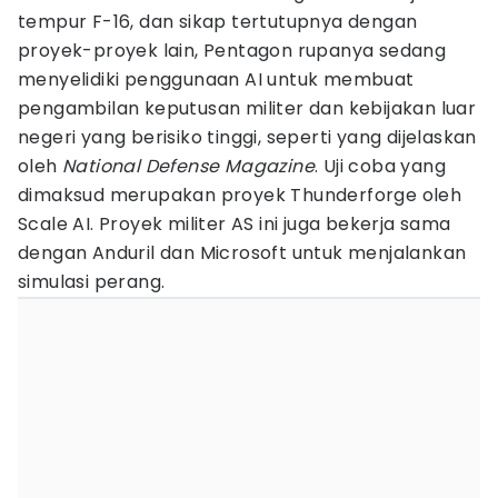
tempur F-16, dan sikap tertutupnya dengan
proyek-proyek lain, Pentagon rupanya sedang
menyelidiki penggunaan AI untuk membuat
pengambilan keputusan militer dan kebijakan luar
negeri yang berisiko tinggi, seperti yang dijelaskan
oleh
National Defense Magazine
. Uji coba yang
dimaksud merupakan proyek Thunderforge oleh
Scale AI. Proyek militer AS ini juga bekerja sama
dengan Anduril dan Microsoft untuk menjalankan
simulasi perang.