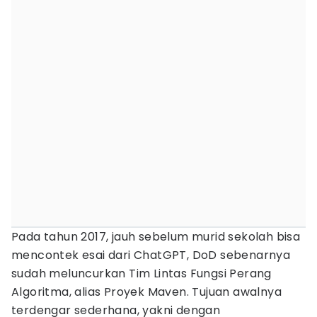
Pada tahun 2017, jauh sebelum murid sekolah bisa
mencontek esai dari ChatGPT, DoD sebenarnya
sudah meluncurkan Tim Lintas Fungsi Perang
Algoritma, alias Proyek Maven. Tujuan awalnya
terdengar sederhana, yakni dengan