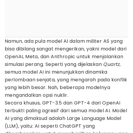
Namun, ada pula model AI dalam militer AS yang
bisa dibilang sangat mengerikan, yakni model dari
OpenAI, Meta, dan Anthropic untuk menjalankan
simulasi perang. Seperti yang dijelaskan
Quartz
,
semua model AI ini menunjukkan dinamika
perlombaan senjata, yang mengarah pada konflik
yang lebih besar. Nah, beberapa modelnya
mengandalkan opsi nuklir.
Secara khusus, GPT-3.5 dan GPT-4 dari OpenAI
terbukti paling agresif dari semua model AI. Model
AI yang dimaksud adalah Large Language Model
(LLM), yaitu: AI seperti ChatGPT yang