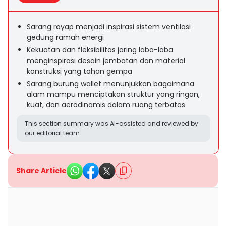
Sarang rayap menjadi inspirasi sistem ventilasi
gedung ramah energi
Kekuatan dan fleksibilitas jaring laba-laba
menginspirasi desain jembatan dan material
konstruksi yang tahan gempa
Sarang burung wallet menunjukkan bagaimana
alam mampu menciptakan struktur yang ringan,
kuat, dan aerodinamis dalam ruang terbatas
This section summary was AI-assisted and reviewed by
our editorial team.
Share Article