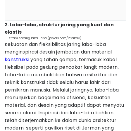
2. Laba-laba, struktur jaring yang kuat dan
elastis
ilustrasi sarang laba-laba (pexels.com/Pixabay)
Kekuatan dan fleksibilitas jaring laba-laba
menginspirasi desain jembatan dan material
konstruksi
yang tahan gempa, termasuk kabel
fleksibel pada gedung pencakar langit modern.
Laba-laba membuktikan bahwa arsitektur dan
teknik konstruksi tidak selalu harus lahir dari
pemikiran manusia. Melalui jaringnya, laba-laba
menunjukkan bagaimana efisiensi, kekuatan
material, dan desain yang adaptif dapat menyatu
secara alami. Inspirasi dari laba-laba bahkan
telah diterjemahkan ke dalam dunia arsitektur
modern, seperti pavilion riset di Jerman yang