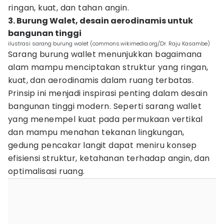
ringan, kuat, dan tahan angin.
3. Burung Walet, desain aerodinamis untuk
bangunan tinggi
ilustrasi sarang burung walet (commons.wikimedia.org/Dr. Raju Kasambe)
Sarang burung wallet menunjukkan bagaimana
alam mampu menciptakan struktur yang ringan,
kuat, dan aerodinamis dalam ruang terbatas.
Prinsip ini menjadi inspirasi penting dalam desain
bangunan tinggi modern. Seperti sarang wallet
yang menempel kuat pada permukaan vertikal
dan mampu menahan tekanan lingkungan,
gedung pencakar langit dapat meniru konsep
efisiensi struktur, ketahanan terhadap angin, dan
optimalisasi ruang.