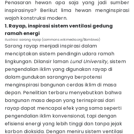
Penasaran hewan apa saja yang jadi sumber
inspirasinya? Berikut lima hewan menginspirasi
wajah konstruksi modern.
1. Rayap, inspirasi sistem ventilasi gedung
ramah energi
ilustrasi sarang rayap (commons.wikimedia.org/Bambiwa)
Sarang rayap menjadi inspirasi dalam
menciptakan sistem pendingin udara ramah
lingkungan. Dilansir laman
Lund University,
sistem
pengendalian iklim yang digunakan rayap di
dalam gundukan sarangnya berpotensi
menginspirasi bangunan cerdas iklim di masa
depan. Penelitian terbaru menyebutkan bahwa
bangunan masa depan yang terinspirasi dari
rayap dapat mencapai efek yang sama seperti
pengendalian iklim konvensional, tapi dengan
efisiensi energi yang lebih tinggi dan tanpa jejak
karbon dioksida. Dengan meniru sistem ventilasi