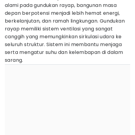
alami pada gundukan rayap, bangunan masa
depan berpotensi menjadi lebih hemat energi,
berkelanjutan, dan ramah lingkungan. Gundukan
rayap memiliki sistem ventilasi yang sangat
canggih yang memungkinkan sirkulasi udara ke
seluruh struktur. Sistem ini membantu menjaga
serta mengatur suhu dan kelembapan di dalam
sarang.