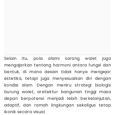
Selain itu, pola alami sarang walet juga
mengajarkan tentang harmoni antara fungsi dan
bentuk, di mana desain tidak hanya mengejar
estetika, tetapi juga menyesuaikan diri dengan
kondisi alam. Dengan meniru strategi biologis
burung walet, arsitektur bangunan tinggi masa
depan berpotensi menjadi lebih berkelanjutan,
adaptif, dan ramah lingkungan sekaligus tetap
ikonik secara visual.