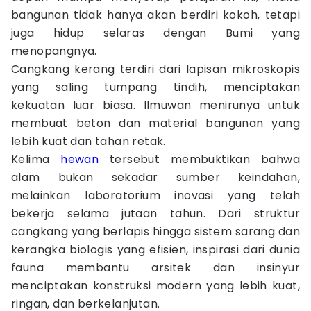
bangunan tidak hanya akan berdiri kokoh, tetapi
juga hidup selaras dengan Bumi yang
menopangnya.
Cangkang kerang terdiri dari lapisan mikroskopis
yang saling tumpang tindih, menciptakan
kekuatan luar biasa. Ilmuwan menirunya untuk
membuat beton dan material bangunan yang
lebih kuat dan tahan retak.
Kelima
hewan
tersebut membuktikan bahwa
alam bukan sekadar sumber keindahan,
melainkan laboratorium inovasi yang telah
bekerja selama jutaan tahun. Dari struktur
cangkang yang berlapis hingga sistem sarang dan
kerangka biologis yang efisien, inspirasi dari dunia
fauna membantu arsitek dan insinyur
menciptakan konstruksi modern yang lebih kuat,
ringan, dan berkelanjutan.