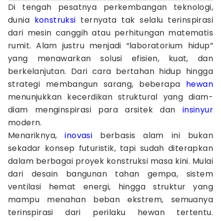
Di tengah pesatnya perkembangan teknologi,
dunia
konstruksi
ternyata tak selalu terinspirasi
dari mesin canggih atau perhitungan matematis
rumit. Alam justru menjadi “laboratorium hidup”
yang menawarkan solusi efisien, kuat, dan
berkelanjutan. Dari cara bertahan hidup hingga
strategi membangun sarang, beberapa
hewan
menunjukkan kecerdikan struktural yang diam-
diam menginspirasi para arsitek dan
insinyur
modern.
Menariknya,
inovasi
berbasis alam ini bukan
sekadar konsep futuristik, tapi sudah diterapkan
dalam berbagai proyek konstruksi masa kini. Mulai
dari desain bangunan tahan gempa, sistem
ventilasi hemat energi, hingga struktur yang
mampu menahan beban ekstrem, semuanya
terinspirasi dari perilaku hewan tertentu.