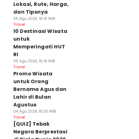
Lokasi, Rute, Harga,
dan Tipsnya
05 Agu 2026, 18:19 WIB
Travel
10 Destinasi Wisata
untuk
Memperingati HUT
RI
05 Agu 2026, 16:19 WIB
Travel
Promo Wisata
untuk Orang
Bernama Agus dan
Lahir di Bulan
Agustus
04 Agu 2026, 16:30 WIB
Travel
[QUIZ] Tebak
Negara Berprestasi