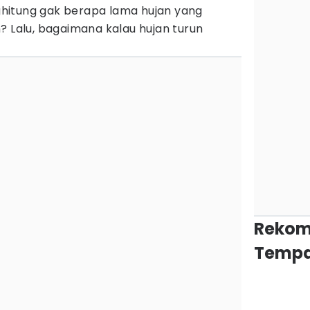
hitung gak berapa lama hujan yang
? Lalu, bagaimana kalau hujan turun
Rekom
Tempa