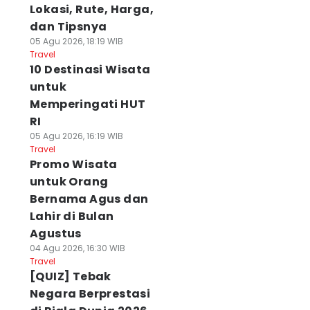
Lokasi, Rute, Harga,
dan Tipsnya
05 Agu 2026, 18:19 WIB
Travel
10 Destinasi Wisata
untuk
Memperingati HUT
RI
05 Agu 2026, 16:19 WIB
Travel
Promo Wisata
untuk Orang
Bernama Agus dan
Lahir di Bulan
Agustus
04 Agu 2026, 16:30 WIB
Travel
[QUIZ] Tebak
Negara Berprestasi