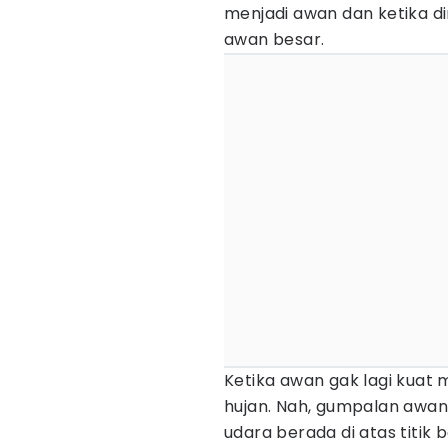
menjadi awan dan ketika di
awan besar.
Ketika awan gak lagi kuat 
hujan. Nah, gumpalan awan 
udara berada di atas titik 