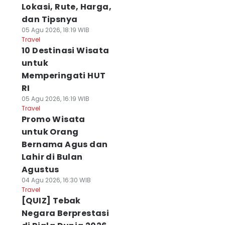
Lokasi, Rute, Harga,
dan Tipsnya
05 Agu 2026, 18:19 WIB
Travel
10 Destinasi Wisata
untuk
Memperingati HUT
RI
05 Agu 2026, 16:19 WIB
Travel
Promo Wisata
untuk Orang
Bernama Agus dan
Lahir di Bulan
Agustus
04 Agu 2026, 16:30 WIB
Travel
[QUIZ] Tebak
Negara Berprestasi