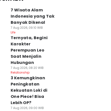
7 Wisata Alam
Indonesia yang Tak
Banyak Dikenal
7 Aug 2026, 09:10 WIB
Life
Ternyata, Begini
Karakter
Perempuan Leo
Saat Menjalin
Hubungan
7 Aug 2026, 08:20 WIB
Relationship
3 Kemungkinan
Peningkatan
Kekuatan Loki di
One Piece! Bisa
Lebih OP?
7 Aug 2026, 09:00 WIB