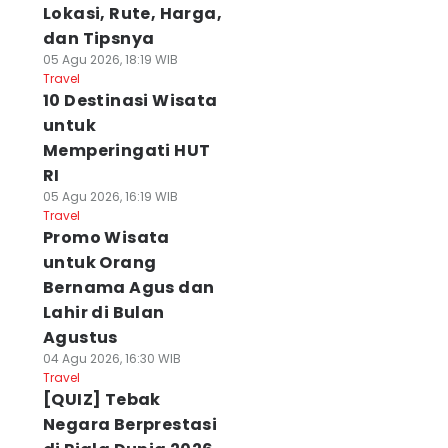
Lokasi, Rute, Harga,
dan Tipsnya
05 Agu 2026, 18:19 WIB
Travel
10 Destinasi Wisata
untuk
Memperingati HUT
RI
05 Agu 2026, 16:19 WIB
Travel
Promo Wisata
untuk Orang
Bernama Agus dan
Lahir di Bulan
Agustus
04 Agu 2026, 16:30 WIB
Travel
[QUIZ] Tebak
Negara Berprestasi