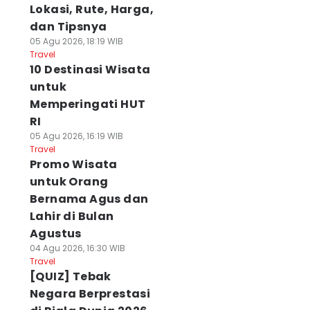
Lokasi, Rute, Harga,
dan Tipsnya
05 Agu 2026, 18:19 WIB
Travel
10 Destinasi Wisata
untuk
Memperingati HUT
RI
05 Agu 2026, 16:19 WIB
Travel
Promo Wisata
untuk Orang
Bernama Agus dan
Lahir di Bulan
Agustus
04 Agu 2026, 16:30 WIB
Travel
[QUIZ] Tebak
Negara Berprestasi