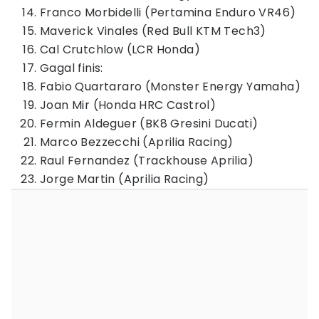
Franco Morbidelli (Pertamina Enduro VR46)
Maverick Vinales (Red Bull KTM Tech3)
Cal Crutchlow (LCR Honda)
Gagal finis:
Fabio Quartararo (Monster Energy Yamaha)
Joan Mir (Honda HRC Castrol)
Fermin Aldeguer (BK8 Gresini Ducati)
Marco Bezzecchi (Aprilia Racing)
Raul Fernandez (Trackhouse Aprilia)
Jorge Martin (Aprilia Racing)