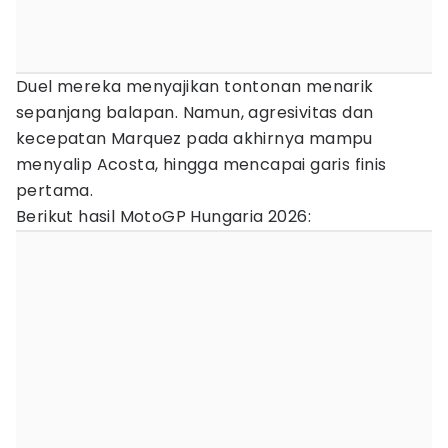
Duel mereka menyajikan tontonan menarik
sepanjang balapan. Namun, agresivitas dan
kecepatan Marquez pada akhirnya mampu
menyalip Acosta, hingga mencapai garis finis
pertama.
Berikut hasil MotoGP Hungaria 2026: