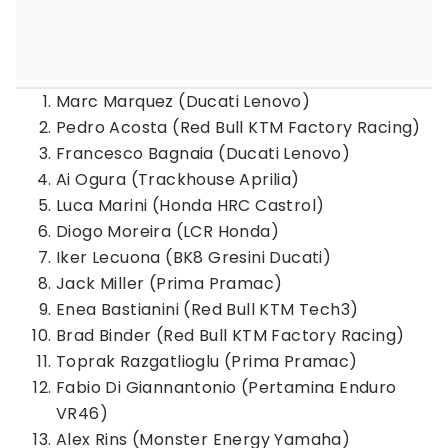
Marc Marquez (Ducati Lenovo)
Pedro Acosta (Red Bull KTM Factory Racing)
Francesco Bagnaia (Ducati Lenovo)
Ai Ogura (Trackhouse Aprilia)
Luca Marini (Honda HRC Castrol)
Diogo Moreira (LCR Honda)
Iker Lecuona (BK8 Gresini Ducati)
Jack Miller (Prima Pramac)
Enea Bastianini (Red Bull KTM Tech3)
Brad Binder (Red Bull KTM Factory Racing)
Toprak Razgatlioglu (Prima Pramac)
Fabio Di Giannantonio (Pertamina Enduro
VR46)
Alex Rins (Monster Energy Yamaha)