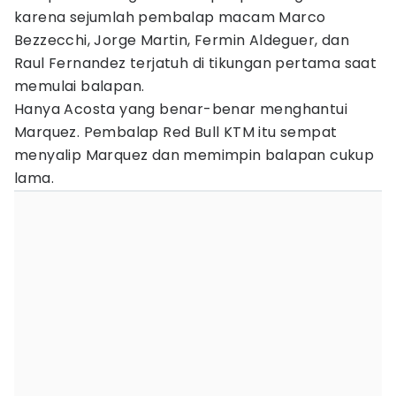
karena sejumlah pembalap macam Marco
Bezzecchi, Jorge Martin, Fermin Aldeguer, dan
Raul Fernandez terjatuh di tikungan pertama saat
memulai balapan.
Hanya Acosta yang benar-benar menghantui
Marquez. Pembalap Red Bull KTM itu sempat
menyalip Marquez dan memimpin balapan cukup
lama.