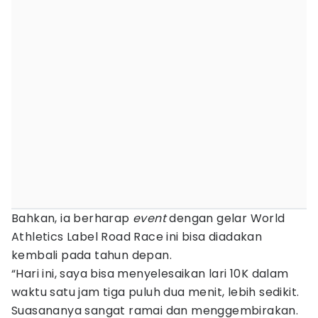
Bahkan, ia berharap
event
dengan gelar World
Athletics Label Road Race ini bisa diadakan
kembali pada tahun depan.
“Hari ini, saya bisa menyelesaikan lari 10K dalam
waktu satu jam tiga puluh dua menit, lebih sedikit.
Suasananya sangat ramai dan menggembirakan.