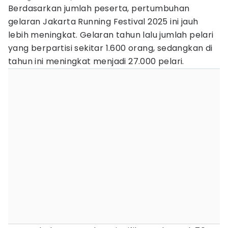
Berdasarkan jumlah peserta, pertumbuhan
gelaran Jakarta Running Festival 2025 ini jauh
lebih meningkat. Gelaran tahun lalu jumlah pelari
yang berpartisi sekitar 1.600 orang, sedangkan di
tahun ini meningkat menjadi 27.000 pelari.