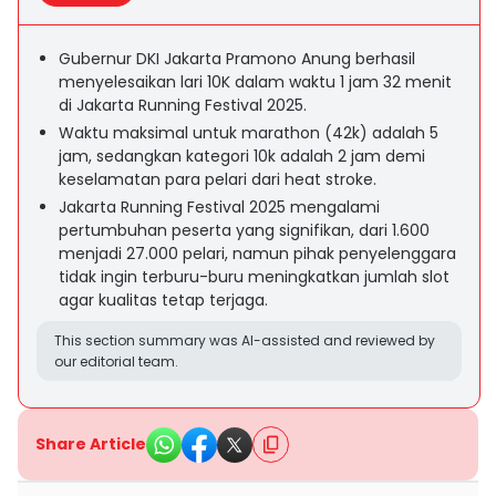
Gubernur DKI Jakarta Pramono Anung berhasil
menyelesaikan lari 10K dalam waktu 1 jam 32 menit
di Jakarta Running Festival 2025.
Waktu maksimal untuk marathon (42k) adalah 5
jam, sedangkan kategori 10k adalah 2 jam demi
keselamatan para pelari dari heat stroke.
Jakarta Running Festival 2025 mengalami
pertumbuhan peserta yang signifikan, dari 1.600
menjadi 27.000 pelari, namun pihak penyelenggara
tidak ingin terburu-buru meningkatkan jumlah slot
agar kualitas tetap terjaga.
This section summary was AI-assisted and reviewed by
our editorial team.
Share Article