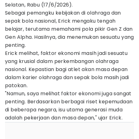
Selatan, Rabu (17/6/2026).
Sebagai pemangku kebijakan di olahraga dan
sepak bola nasional, Erick mengaku tengah
belajar, terutama memahami pola pikir Gen Z dan
Gen Alpha. Hasilnya, dia menemukan sesuatu yang
penting.
Erick melihat, faktor ekonomi masih jadi sesuatu
yang krusial dalam perkembangan olahraga
nasional. Kepastian bagi atlet akan masa depan
dalam karier olahraga dan sepak bola masih jadi
patokan.
"Namun, saya melihat faktor ekonomi juga sangat
penting. Berdasarkan berbagai riset kepemudaan
di beberapa negara, isu utama generasi muda
adalah pekerjaan dan masa depan," ujar Erick.