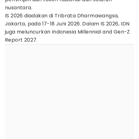
nusantara.
IS 2026 diadakan di Tribrata Dharmawangsa,
Jakarta, pada 17-18 Juni 2026. Dalam IS 2026, IDN
juga meluncurkan Indonesia Millennial and Gen-Z
Report 2027.