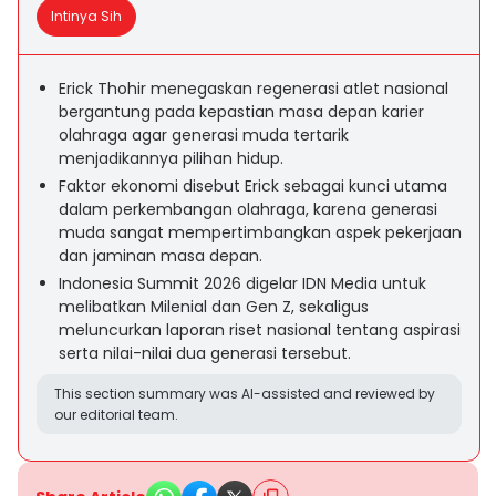
Intinya Sih
Erick Thohir menegaskan regenerasi atlet nasional
bergantung pada kepastian masa depan karier
olahraga agar generasi muda tertarik
menjadikannya pilihan hidup.
Faktor ekonomi disebut Erick sebagai kunci utama
dalam perkembangan olahraga, karena generasi
muda sangat mempertimbangkan aspek pekerjaan
dan jaminan masa depan.
Indonesia Summit 2026 digelar IDN Media untuk
melibatkan Milenial dan Gen Z, sekaligus
meluncurkan laporan riset nasional tentang aspirasi
serta nilai-nilai dua generasi tersebut.
This section summary was AI-assisted and reviewed by
our editorial team.