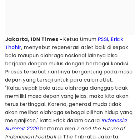
Jakarta, IDN Times -
Ketua Umum
PSSI
,
Erick
Thohir
, menyebut regenerasi atlet baik di sepak
bola maupun olahraga nasional lainnya bisa
berjalan dengan mulus dengan berbagai kondisi.
Proses tersebut nantinya bergantung pada masa
depan yang tersaji untuk para calon atlet.
"Kalau sepak bola atau olahraga dianggap tidak
memiliki masa depan yang jelas, maka kita akan
terus tertinggal. Karena, generasi muda tidak
akan melihat olahraga sebagai pilihan hidup yang
menjanjikan," kata Erick dalam acara
Indonesia
Summit 2026
bertema
Gen Z and the Future of
Indonesian Football
di The Tribrata, Jakarta