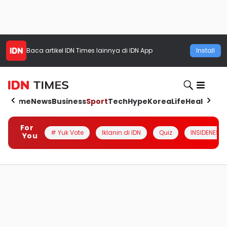
Baca artikel
IDN Times
lainnya di IDN App
Install
Home
News
Business
Sport
Tech
Hype
Korea
Life
Health
Aut
For
# Yuk Vote
Iklanin di IDN
Quiz
INSIDENESIA
You