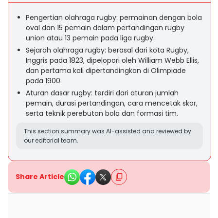
Pengertian olahraga rugby: permainan dengan bola
oval dan 15 pemain dalam pertandingan rugby
union atau 13 pemain pada liga rugby.
Sejarah olahraga rugby: berasal dari kota Rugby,
Inggris pada 1823, dipelopori oleh William Webb Ellis,
dan pertama kali dipertandingkan di Olimpiade
pada 1900.
Aturan dasar rugby: terdiri dari aturan jumlah
pemain, durasi pertandingan, cara mencetak skor,
serta teknik perebutan bola dan formasi tim.
This section summary was AI-assisted and reviewed by
our editorial team.
Share Article