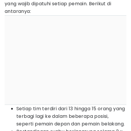
yang wajib dipatuhi setiap pemain. Berikut di
antaranya:
Setiap tim terdiri dari 13 hingga 15 orang yang
terbagi lagi ke dalam beberapa posisi,
seperti pemain depan dan pemain belakang.