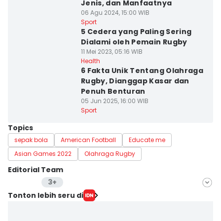
Jenis, dan Manfaatnya
06 Agu 2024, 15:00 WIB
Sport
5 Cedera yang Paling Sering
Dialami oleh Pemain Rugby
11 Mei 2023, 05:16 WIB
Health
6 Fakta Unik Tentang Olahraga
Rugby, Dianggap Kasar dan
Penuh Benturan
05 Jun 2025, 16:00 WIB
Sport
Topics
sepak bola
American Football
Educate me
Asian Games 2022
Olahraga Rugby
Editorial Team
3+
Editor
Tonton lebih seru di
Ilyas Listianto Mujib