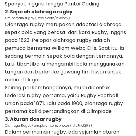
Spanyol, Inggris, hingga Pantai Gading.
2. Sejarah olahraga rugby
Tim pemain rugby (Pexels.com/Pixabay)
Olahraga rugby merupakan adaptasi olahraga
sepak bola yang berasal dari kota Rugby, Inggris
pada 1823. Pelopor olahraga rugby adalah
pemuda bernama William Webb Ellis. Saat itu, ia
sedang bermain sepak bola dengan temannya.
Lalu, tiba-tiba ia mengambil bola menggunakan
tangan dan berlari ke gawang tim lawan untuk
mencetak gol.
Seiring perkembangannya, mulai dibentuk
federasi rugby pertama, yaitu Rugby Football
Union pada 1871. Lalu pada 1900, olahraga rugby
pertama kali dipertandingkan di Olimpiade.
3. Aturan dasar rugby
Olahraga Rugby (unsplash.com/photos/ft7vJxwl2RY)
Dalam permainan rugby, ada sejumlah aturan