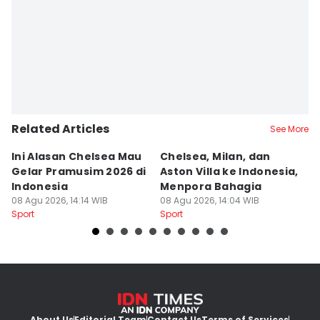
Editor
Yogama Wisnu Oktyandito
Editor
Jumawan Syahrudin
Editor
Yunisda Dwi Saputri
Related Articles
See More
Ini Alasan Chelsea Mau
Chelsea, Milan, dan
6
Gelar Pramusim 2026 di
Aston Villa ke Indonesia,
K
Indonesia
Menpora Bahagia
y
08 Agu 2026, 14:14 WIB
08 Agu 2026, 14:04 WIB
P
08
Sport
Sport
Sp
About Us
Editorial Team
Contact Us
Terms of Services