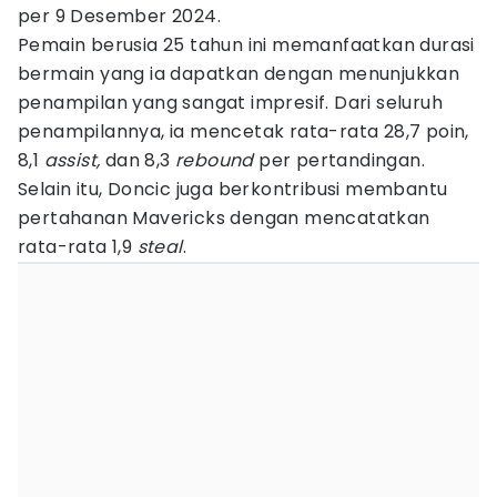
per 9 Desember 2024.
Pemain berusia 25 tahun ini memanfaatkan durasi
bermain yang ia dapatkan dengan menunjukkan
penampilan yang sangat impresif. Dari seluruh
penampilannya, ia mencetak rata-rata 28,7 poin,
8,1
assist,
dan 8,3
rebound
per pertandingan.
Selain itu, Doncic juga berkontribusi membantu
pertahanan Mavericks dengan mencatatkan
rata-rata 1,9
steal
.