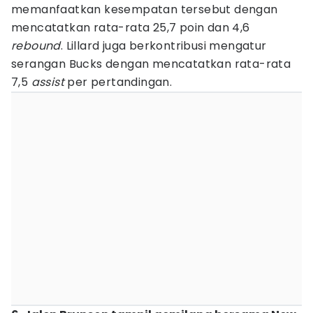
memanfaatkan kesempatan tersebut dengan
mencatatkan rata-rata 25,7 poin dan 4,6
rebound
. Lillard juga berkontribusi mengatur
serangan Bucks dengan mencatatkan rata-rata
7,5
assist
per pertandingan.