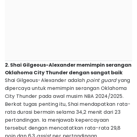
2. Shai Gilgeous-Alexander memimpin serangan
Oklahoma City Thunder dengan sangat baik
Shai Gilgeous-Alexander adalah
point guard
yang
dipercaya untuk memimpin serangan Oklahoma
City Thunder pada awal musim NBA 2024/2025.
Berkat tugas penting itu, Shai mendapatkan rata-
rata durasi bermain selama 34,2 menit dari 23
pertandingan. Ia menjawab kepercayaan
tersebut dengan mencatatkan rata-rata 29,8
poin dan 6,3
assist
per pertandingan.