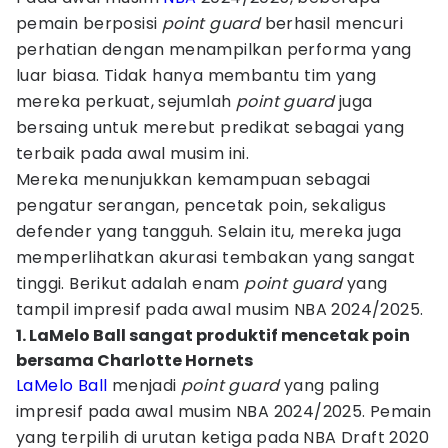
pemain berposisi
point guard
berhasil mencuri
perhatian dengan menampilkan performa yang
luar biasa. Tidak hanya membantu tim yang
mereka perkuat, sejumlah
point guard
juga
bersaing untuk merebut predikat sebagai yang
terbaik pada awal musim ini.
Mereka menunjukkan kemampuan sebagai
pengatur serangan, pencetak poin, sekaligus
defender yang tangguh. Selain itu, mereka juga
memperlihatkan akurasi tembakan yang sangat
tinggi. Berikut adalah enam
point guard
yang
tampil impresif pada awal musim NBA 2024/2025.
1. LaMelo Ball sangat produktif mencetak poin
bersama Charlotte Hornets
LaMelo Ball
menjadi
point guard
yang paling
impresif pada awal musim NBA 2024/2025. Pemain
yang terpilih di urutan ketiga pada NBA Draft 2020