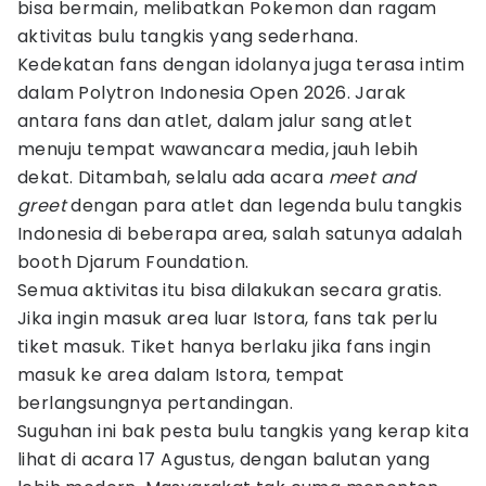
bisa bermain, melibatkan Pokemon dan ragam
aktivitas bulu tangkis yang sederhana.
Kedekatan fans dengan idolanya juga terasa intim
dalam Polytron Indonesia Open 2026. Jarak
antara fans dan atlet, dalam jalur sang atlet
menuju tempat wawancara media, jauh lebih
dekat. Ditambah, selalu ada acara
meet and
greet
dengan para atlet dan legenda bulu tangkis
Indonesia di beberapa area, salah satunya adalah
booth Djarum Foundation.
Semua aktivitas itu bisa dilakukan secara gratis.
Jika ingin masuk area luar Istora, fans tak perlu
tiket masuk. Tiket hanya berlaku jika fans ingin
masuk ke area dalam Istora, tempat
berlangsungnya pertandingan.
Suguhan ini bak pesta bulu tangkis yang kerap kita
lihat di acara 17 Agustus, dengan balutan yang