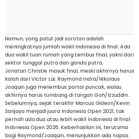
Namun, yang patut jadi sorotan adalah
meningkatnya jumlah wakil Indonesia di final. Ada
dua wakil tuan rumah yang tembus final, yakni dari
sektor tunggal putra dan ganda putra.
Jonatan Christie masuk final, meski akhirnya harus
kalah dari Victor Lai. Raymond Indra/Nikolaus
Joaquin juga menembus partai puncak, walau
akhirnya harus tumbang di tangan Goh/Izzuddin.
Sebelumnya, sejak terakhir Marcus Gideon/Kevin
Sanjaya menjadi juara Indonesia Open 2021, tak
pernah ada dua atau lebih wakil Indonesia di final
Indonesia Open 2026. Keberhasilan ini, terutama
bagi Raymond/Joaquin, menunjukkan ada napas