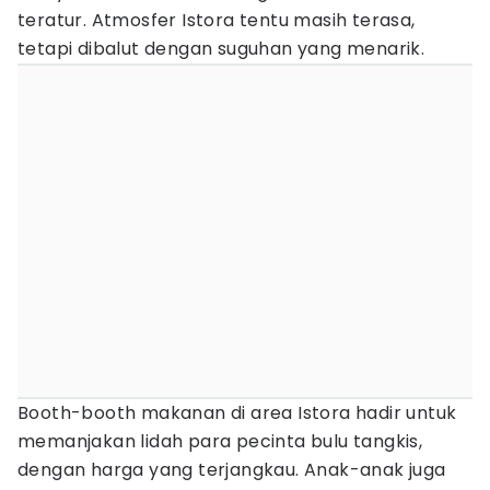
teratur. Atmosfer Istora tentu masih terasa,
tetapi dibalut dengan suguhan yang menarik.
Booth-booth makanan di area Istora hadir untuk
memanjakan lidah para pecinta bulu tangkis,
dengan harga yang terjangkau. Anak-anak juga