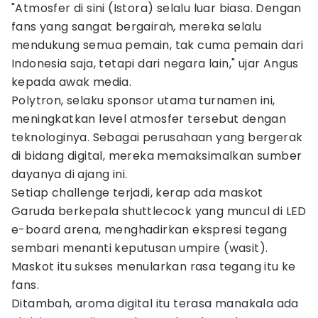
"Atmosfer di sini (Istora) selalu luar biasa. Dengan
fans yang sangat bergairah, mereka selalu
mendukung semua pemain, tak cuma pemain dari
Indonesia saja, tetapi dari negara lain," ujar Angus
kepada awak media.
Polytron, selaku sponsor utama turnamen ini,
meningkatkan level atmosfer tersebut dengan
teknologinya. Sebagai perusahaan yang bergerak
di bidang digital, mereka memaksimalkan sumber
dayanya di ajang ini.
Setiap challenge terjadi, kerap ada maskot
Garuda berkepala shuttlecock yang muncul di LED
e-board arena, menghadirkan ekspresi tegang
sembari menanti keputusan umpire (wasit).
Maskot itu sukses menularkan rasa tegang itu ke
fans.
Ditambah, aroma digital itu terasa manakala ada