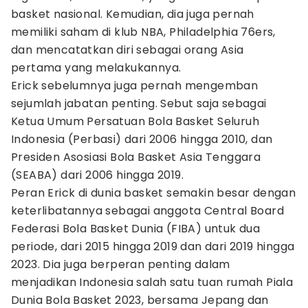
basket nasional. Kemudian, dia juga pernah
memiliki saham di klub NBA, Philadelphia 76ers,
dan mencatatkan diri sebagai orang Asia
pertama yang melakukannya.
Erick sebelumnya juga pernah mengemban
sejumlah jabatan penting. Sebut saja sebagai
Ketua Umum Persatuan Bola Basket Seluruh
Indonesia (Perbasi) dari 2006 hingga 2010, dan
Presiden Asosiasi Bola Basket Asia Tenggara
(SEABA) dari 2006 hingga 2019.
Peran Erick di dunia basket semakin besar dengan
keterlibatannya sebagai anggota Central Board
Federasi Bola Basket Dunia (FIBA) untuk dua
periode, dari 2015 hingga 2019 dan dari 2019 hingga
2023. Dia juga berperan penting dalam
menjadikan Indonesia salah satu tuan rumah Piala
Dunia Bola Basket 2023, bersama Jepang dan