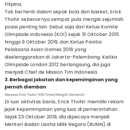
Filipina.
Tak berhenti dalam sepak bola dan basket, Erick
Thohir sebenarnya sempat pula mengisi sejumlah
posisi penting lain. Sebut saja dari Ketua Komite
Olimpiade Indonesia (KOI) sejak 31 Oktober 2015
hingga 9 Oktober 2019, dan Ketua Panitia
Pelaksana Asian Games 2018 yang
diselenggarakan di Jakarta-Palembang. Ketika
Olimpiade London 2012 berlangsung, dia juga
menjadi Chief de Mission Tim Indonesia.
3. Berbagai jabatan dan kepemimpinan yang
pernah diemban
Menpora Erick Thohir (IDN Times/Margith Damanik)
Di luar aktivitas bisnis, Erick Thohir memiliki rekam
jejak kepemimpinan yang luas di pemerintahan.
Sejak 23 Oktober 2019, dia dipecaya menjadi
Menteri Badan Usaha Milik Negara (BUMN) di