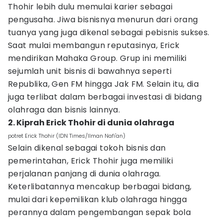
Thohir lebih dulu memulai karier sebagai
pengusaha. Jiwa bisnisnya menurun dari orang
tuanya yang juga dikenal sebagai pebisnis sukses.
Saat mulai membangun reputasinya, Erick
mendirikan Mahaka Group. Grup ini memiliki
sejumlah unit bisnis di bawahnya seperti
Republika, Gen FM hingga Jak FM. Selain itu, dia
juga terlibat dalam berbagai investasi di bidang
olahraga dan bisnis lainnya.
2. Kiprah Erick Thohir di dunia olahraga
potret Erick Thohir (IDN Times/Ilman Nafi'an)
Selain dikenal sebagai tokoh bisnis dan
pemerintahan, Erick Thohir juga memiliki
perjalanan panjang di dunia olahraga.
Keterlibatannya mencakup berbagai bidang,
mulai dari kepemilikan klub olahraga hingga
perannya dalam pengembangan sepak bola