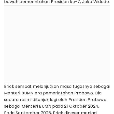
bawah pemerintahan Presiden ke-7, Joko Widodo.
Erick sempat melanjutkan masa tugasnya sebagai
Menteri BUMN era pemerintahan Prabowo. Dia
secara resmi ditunjuk lagi oleh Presiden Prabowo
sebagai Menteri BUMN pada 21 Oktober 2024.
Pada September 2025, Erick digeser menjadi