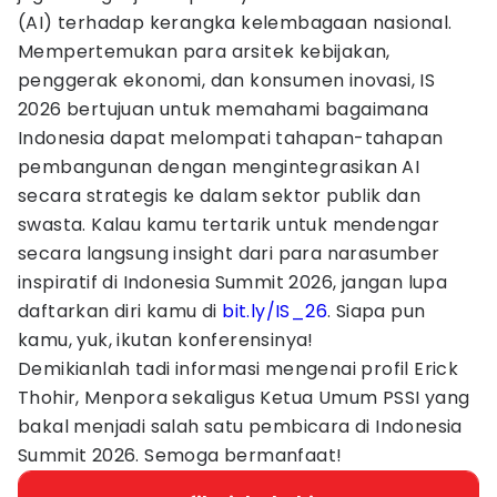
(AI) terhadap kerangka kelembagaan nasional.
Mempertemukan para arsitek kebijakan,
penggerak ekonomi, dan konsumen inovasi, IS
2026 bertujuan untuk memahami bagaimana
Indonesia dapat melompati tahapan-tahapan
pembangunan dengan mengintegrasikan AI
secara strategis ke dalam sektor publik dan
swasta. Kalau kamu tertarik untuk mendengar
secara langsung insight dari para narasumber
inspiratif di Indonesia Summit 2026, jangan lupa
daftarkan diri kamu di
bit.ly/IS_26
. Siapa pun
kamu, yuk, ikutan konferensinya!
Demikianlah tadi informasi mengenai profil Erick
Thohir, Menpora sekaligus Ketua Umum PSSI yang
bakal menjadi salah satu pembicara di Indonesia
Summit 2026. Semoga bermanfaat!