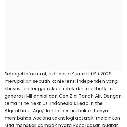
Sebagai informasi, Indonesia Summit (IS) 2026
merupakan sebuah konferensi independen yang
khusus diselenggarakan untuk dan melibatkan
generasi Millennial dan Gen Z di Tanah Air. Dengan
tema “The Next Us: Indonesia’s Leap in the
Algorithmic Age,” konferensi ini bukan hanya
membahas wacana teknologi abstrak, melainkan
juga mengkaji dampak nyata kecerdasan buatan