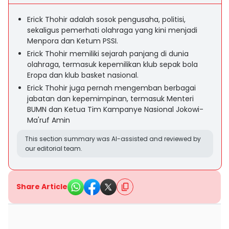
Erick Thohir adalah sosok pengusaha, politisi,
sekaligus pemerhati olahraga yang kini menjadi
Menpora dan Ketum PSSI.
Erick Thohir memiliki sejarah panjang di dunia
olahraga, termasuk kepemilikan klub sepak bola
Eropa dan klub basket nasional.
Erick Thohir juga pernah mengemban berbagai
jabatan dan kepemimpinan, termasuk Menteri
BUMN dan Ketua Tim Kampanye Nasional Jokowi-
Ma'ruf Amin
This section summary was AI-assisted and reviewed by
our editorial team.
Share Article