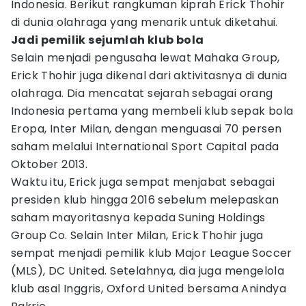
Indonesia. Berikut rangkuman kiprah Erick Thohir
di dunia olahraga yang menarik untuk diketahui.
Jadi pemilik sejumlah klub bola
Selain menjadi pengusaha lewat Mahaka Group,
Erick Thohir juga dikenal dari aktivitasnya di dunia
olahraga. Dia mencatat sejarah sebagai orang
Indonesia pertama yang membeli klub sepak bola
Eropa, Inter Milan, dengan menguasai 70 persen
saham melalui International Sport Capital pada
Oktober 2013.
Waktu itu, Erick juga sempat menjabat sebagai
presiden klub hingga 2016 sebelum melepaskan
saham mayoritasnya kepada Suning Holdings
Group Co. Selain Inter Milan, Erick Thohir juga
sempat menjadi pemilik klub Major League Soccer
(MLS), DC United. Setelahnya, dia juga mengelola
klub asal Inggris, Oxford United bersama Anindya