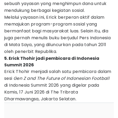
sebuah yayasan yang menghimpun dana untuk
mendukung berbagai kegiatan sosial.
Melalui yayasan ini, Erick berperan aktif dalam
memajukan program-program sosial yang
bermanfaat bagi masyarakat luas. Selain itu, dia
juga pernah menulis buku berjudul Pers Indonesia
di Mata Saya, yang diluncurkan pada tahun 2011
oleh penerbit Republika.
5. Erick Thohir jadi pembicara di Indonesia
Summit 2026
Erick Thohir menjadi salah satu pembicara dalam
sesi
Gen Z and The Future of Indonesian Football
di Indonesia Summit 2026 yang digelar pada
Kamis, 17 Juni 2026 di The Tribrata
Dharmawangsa, Jakarta Selatan.