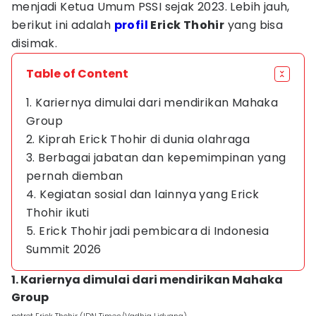
menjadi Ketua Umum PSSI sejak 2023. Lebih jauh,
berikut ini adalah
profil
Erick Thohir
yang bisa
disimak.
Table of Content
1. Kariernya dimulai dari mendirikan Mahaka
Group
2. Kiprah Erick Thohir di dunia olahraga
3. Berbagai jabatan dan kepemimpinan yang
pernah diemban
4. Kegiatan sosial dan lainnya yang Erick
Thohir ikuti
5. Erick Thohir jadi pembicara di Indonesia
Summit 2026
1. Kariernya dimulai dari mendirikan Mahaka
Group