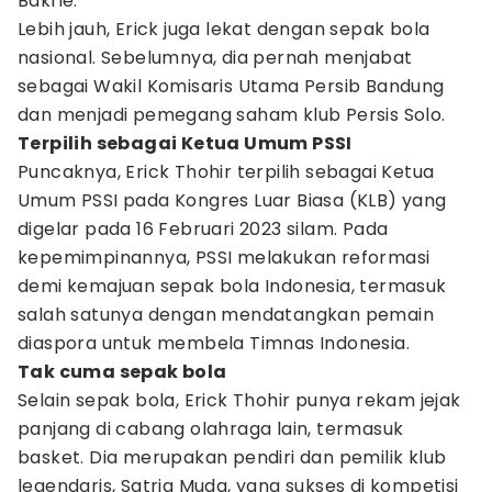
Bakrie.
Lebih jauh, Erick juga lekat dengan sepak bola
nasional. Sebelumnya, dia pernah menjabat
sebagai Wakil Komisaris Utama Persib Bandung
dan menjadi pemegang saham klub Persis Solo.
Terpilih sebagai Ketua Umum PSSI
Puncaknya, Erick Thohir terpilih sebagai Ketua
Umum PSSI pada Kongres Luar Biasa (KLB) yang
digelar pada 16 Februari 2023 silam. Pada
kepemimpinannya, PSSI melakukan reformasi
demi kemajuan sepak bola Indonesia, termasuk
salah satunya dengan mendatangkan pemain
diaspora untuk membela Timnas Indonesia.
Tak cuma sepak bola
Selain sepak bola, Erick Thohir punya rekam jejak
panjang di cabang olahraga lain, termasuk
basket. Dia merupakan pendiri dan pemilik klub
legendaris, Satria Muda, yang sukses di kompetisi