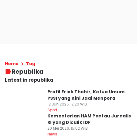
Home
Tag
Republika
Latest in republika
Profil Erick Thohir, Ketua Umum
PSSI yang Kini Jadi Menpora
12 Jun 2026, 12:20 WIB
Sport
Kementerian HAM Pantau Jurnalis
RI yang Diculik IDF
20 Mei 2026, 15:02 WIB
News