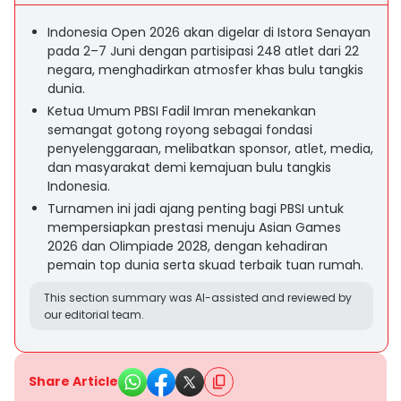
Indonesia Open 2026 akan digelar di Istora Senayan
pada 2–7 Juni dengan partisipasi 248 atlet dari 22
negara, menghadirkan atmosfer khas bulu tangkis
dunia.
Ketua Umum PBSI Fadil Imran menekankan
semangat gotong royong sebagai fondasi
penyelenggaraan, melibatkan sponsor, atlet, media,
dan masyarakat demi kemajuan bulu tangkis
Indonesia.
Turnamen ini jadi ajang penting bagi PBSI untuk
mempersiapkan prestasi menuju Asian Games
2026 dan Olimpiade 2028, dengan kehadiran
pemain top dunia serta skuad terbaik tuan rumah.
This section summary was AI-assisted and reviewed by
our editorial team.
Share Article