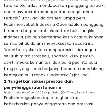
tata kelola, atlet mendapatkan panggung terbaik,
dan masyarakat mendapatkan pengalaman
terbaik," ujar Fadil dalam sesi jumpa pers.
Fadil menyebut Indonesia Open adalah panggung
bersama bagi seluruh ekosistem bulu tangkis
Indonesia. Dia pun berterima kasih atas dukungan
semua pihak dalam menyukseskan acara ini.
"Kami bersyukur dan mengapresiasi dukungan
seluruh mitra strategis, sponsor, klub, pelatih,
atlet, media, komunitas, dan para pecinta bulu
tangkis yang terus berjuang bersama mendukung
kemajuan bulu tangkis Indonesia," ujar Fadil.
2. Targetkan sukses prestasi dan
penyelenggaraan tahun ini
Polytron Indonesia Open 2026 siap dihelat. (IDN Times/Sandy Firdaus)
Fadil menegaskan siap menghadirkan
keberhasilan penyelenggaraan dan prestasi