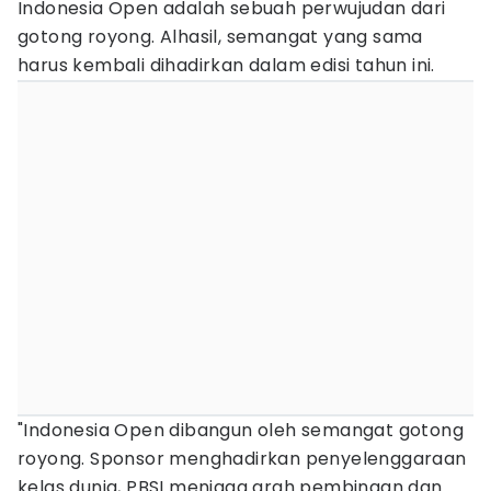
Indonesia Open adalah sebuah perwujudan dari
gotong royong. Alhasil, semangat yang sama
harus kembali dihadirkan dalam edisi tahun ini.
"Indonesia Open dibangun oleh semangat gotong
royong. Sponsor menghadirkan penyelenggaraan
kelas dunia, PBSI menjaga arah pembinaan dan