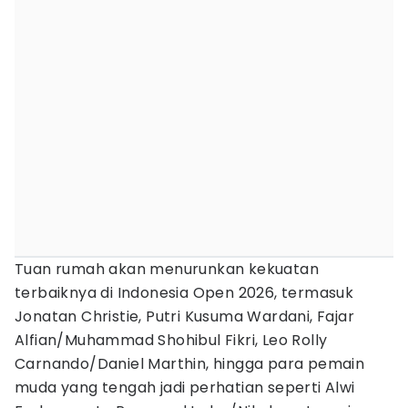
Tuan rumah akan menurunkan kekuatan
terbaiknya di Indonesia Open 2026, termasuk
Jonatan Christie, Putri Kusuma Wardani, Fajar
Alfian/Muhammad Shohibul Fikri, Leo Rolly
Carnando/Daniel Marthin, hingga para pemain
muda yang tengah jadi perhatian seperti Alwi