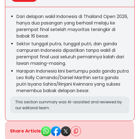
Dari delapan wakil Indonesia di Thailand Open 2026,
hanya dua pasangan yang berhasil melaju ke
perempat final setelah mayoritas tersingkir di
babak 16 besar.
Sektor tunggal putra, tunggal putri, dan ganda
campuran Indonesia dipastikan tanpa wakil di
perempat final usai seluruh pemainnya kalah dari
lawan masing-masing.
Harapan Indonesia kini bertumpu pada ganda putra
Leo Rolly Carnando/Daniel Marthin serta ganda
putri Isyana Sahira/Rinjani Kwinnara yang sukses
menembus babak delapan besar.
This section summary was AI-assisted and reviewed by
our editorial team.
Share Article