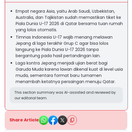
Empat negara Asia, yaitu Arab Saudi, Uzbekistan,
Australia, dan Tajikistan sudah memastikan tiket ke
Piala Dunia U-17 2026 di Qatar bersama tuan rumah
yang lolos otomatis.
Timnas Indonesia U-17 wajib menang melawan
Jepang di laga terakhir Grup C agar bisa lolos
langsung ke Piala Dunia U-17 2026 tanpa
bergantung pada hasil pertandingan lain.
Laga kontra Jepang menjadi ujian berat bagi
Garuda Muda karena lawan dikenal kuat di level usia
muda, sementara format baru turnamen
menambah ketatnya persaingan menuju Qatar.
This section summary was AI-assisted and reviewed by
our editorial team.
Share Article