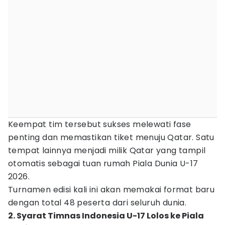
Keempat tim tersebut sukses melewati fase
penting dan memastikan tiket menuju Qatar. Satu
tempat lainnya menjadi milik Qatar yang tampil
otomatis sebagai tuan rumah Piala Dunia U-17
2026.
Turnamen edisi kali ini akan memakai format baru
dengan total 48 peserta dari seluruh dunia.
2. Syarat Timnas Indonesia U-17 Lolos ke Piala