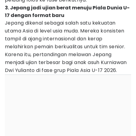
3. Jepang jadi ujian berat menuju Piala Dunia U-
17 dengan format baru
Jepang dikenal sebagai salah satu kekuatan
utama Asia di level usia muda. Mereka konsisten
tampil di ajang internasional dan kerap
melahirkan pemain berkualitas untuk tim senior.
Karena itu, pertandingan melawan Jepang
menjadi ujian terbesar bagi anak asuh Kurniawan
Dwi Yulianto di fase grup Piala Asia U-17 2026.