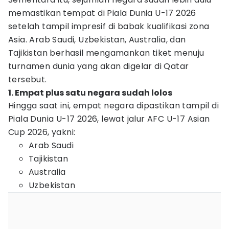
memastikan tempat di Piala Dunia U-17 2026
setelah tampil impresif di babak kualifikasi zona
Asia. Arab Saudi, Uzbekistan, Australia, dan
Tajikistan berhasil mengamankan tiket menuju
turnamen dunia yang akan digelar di Qatar
tersebut.
1. Empat plus satu negara sudah lolos
Hingga saat ini, empat negara dipastikan tampil di
Piala Dunia U-17 2026, lewat jalur AFC U-17 Asian
Cup 2026, yakni:
Arab Saudi
Tajikistan
Australia
Uzbekistan