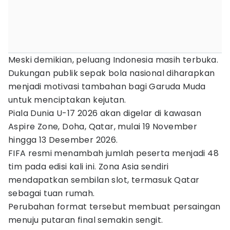
Meski demikian, peluang Indonesia masih terbuka.
Dukungan publik sepak bola nasional diharapkan
menjadi motivasi tambahan bagi Garuda Muda
untuk menciptakan kejutan.
Piala Dunia U-17 2026 akan digelar di kawasan
Aspire Zone, Doha, Qatar, mulai 19 November
hingga 13 Desember 2026.
FIFA resmi menambah jumlah peserta menjadi 48
tim pada edisi kali ini. Zona Asia sendiri
mendapatkan sembilan slot, termasuk Qatar
sebagai tuan rumah.
Perubahan format tersebut membuat persaingan
menuju putaran final semakin sengit.