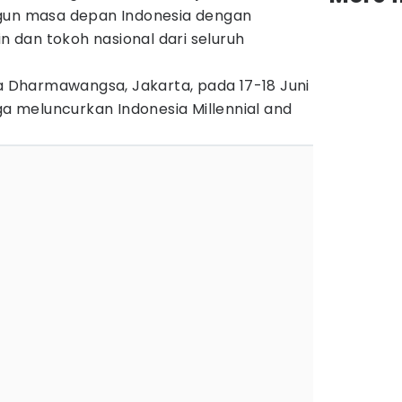
n masa depan Indonesia dengan
dan tokoh nasional dari seluruh
ta Dharmawangsa, Jakarta, pada 17-18 Juni
uga meluncurkan Indonesia Millennial and