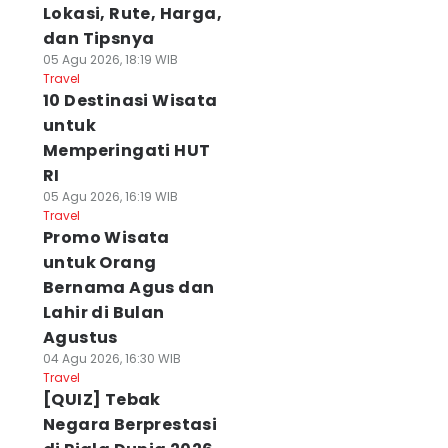
Lokasi, Rute, Harga,
dan Tipsnya
05 Agu 2026, 18:19 WIB
Travel
10 Destinasi Wisata
untuk
Memperingati HUT
RI
05 Agu 2026, 16:19 WIB
Travel
Promo Wisata
untuk Orang
Bernama Agus dan
Lahir di Bulan
Agustus
04 Agu 2026, 16:30 WIB
Travel
[QUIZ] Tebak
Negara Berprestasi