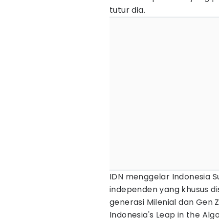
tutur dia.
IDN menggelar Indonesia S
independen yang khusus di
generasi Milenial dan Gen 
Indonesia's Leap in the Alg