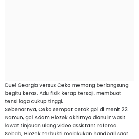
Duel Georgia versus Ceko memang berlangsung
begitu keras. Adu fisik kerap tersaji, membuat
tensi laga cukup tinggi.
Sebenarnya, Ceko sempat cetak gol di menit 22.
Namun, gol Adam Hlozek akhirnya dianulir wasit
lewat tinjauan ulang video assistant referee.
Sebab, Hlozek terbukti melakukan handball saat