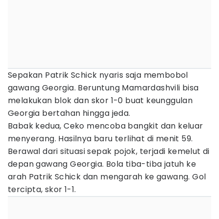
Sepakan Patrik Schick nyaris saja membobol
gawang Georgia. Beruntung Mamardashvili bisa
melakukan blok dan skor 1-0 buat keunggulan
Georgia bertahan hingga jeda.
Babak kedua, Ceko mencoba bangkit dan keluar
menyerang. Hasilnya baru terlihat di menit 59.
Berawal dari situasi sepak pojok, terjadi kemelut di
depan gawang Georgia. Bola tiba-tiba jatuh ke
arah Patrik Schick dan mengarah ke gawang. Gol
tercipta, skor 1-1.