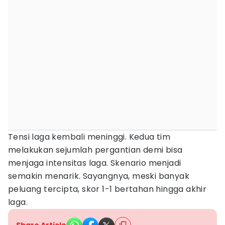
Tensi laga kembali meninggi. Kedua tim
melakukan sejumlah pergantian demi bisa
menjaga intensitas laga. Skenario menjadi
semakin menarik. Sayangnya, meski banyak
peluang tercipta, skor 1-1 bertahan hingga akhir
laga.