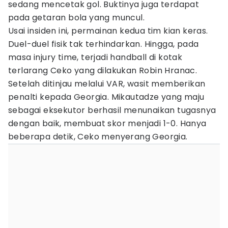
sedang mencetak gol. Buktinya juga terdapat
pada getaran bola yang muncul.
Usai insiden ini, permainan kedua tim kian keras.
Duel-duel fisik tak terhindarkan. Hingga, pada
masa injury time, terjadi handball di kotak
terlarang Ceko yang dilakukan Robin Hranac.
Setelah ditinjau melalui VAR, wasit memberikan
penalti kepada Georgia. Mikautadze yang maju
sebagai eksekutor berhasil menunaikan tugasnya
dengan baik, membuat skor menjadi 1-0. Hanya
beberapa detik, Ceko menyerang Georgia.