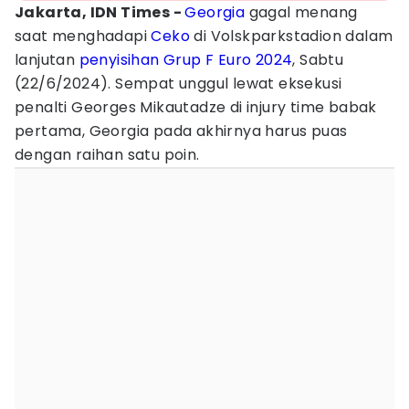
Jakarta, IDN Times -
Georgia
gagal menang
saat menghadapi
Ceko
di Volskparkstadion dalam
lanjutan
penyisihan Grup F Euro 2024
, Sabtu
(22/6/2024). Sempat unggul lewat eksekusi
penalti Georges Mikautadze di injury time babak
pertama, Georgia pada akhirnya harus puas
dengan raihan satu poin.