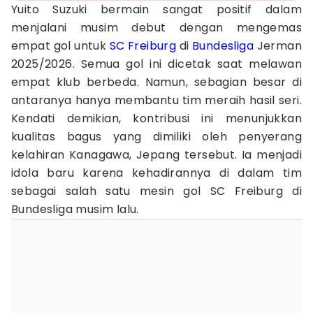
Yuito Suzuki bermain sangat positif dalam
menjalani musim debut dengan mengemas
empat gol untuk
SC Freiburg
di
Bundesliga
Jerman
2025/2026. Semua gol ini dicetak saat melawan
empat klub berbeda. Namun, sebagian besar di
antaranya hanya membantu tim meraih hasil seri.
Kendati demikian, kontribusi ini menunjukkan
kualitas bagus yang dimiliki oleh penyerang
kelahiran Kanagawa, Jepang tersebut. Ia menjadi
idola baru karena kehadirannya di dalam tim
sebagai salah satu mesin gol SC Freiburg di
Bundesliga musim lalu.