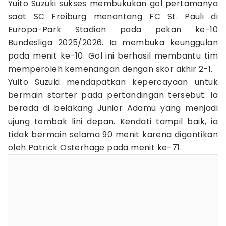
Yuito Suzuki sukses membukukan gol pertamanya
saat SC Freiburg menantang FC St. Pauli di
Europa-Park Stadion pada pekan ke-10
Bundesliga 2025/2026. Ia membuka keunggulan
pada menit ke-10. Gol ini berhasil membantu tim
memperoleh kemenangan dengan skor akhir 2-1.
Yuito Suzuki mendapatkan kepercayaan untuk
bermain starter pada pertandingan tersebut. Ia
berada di belakang Junior Adamu yang menjadi
ujung tombak lini depan. Kendati tampil baik, ia
tidak bermain selama 90 menit karena digantikan
oleh Patrick Osterhage pada menit ke-71.