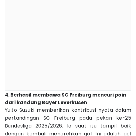
4. Berhasil membawa SC Freiburg mencuri poin
dari kandang Bayer Leverkusen
Yuito Suzuki memberikan kontribusi nyata dalam
pertandingan SC Freiburg pada pekan ke-25
Bundesliga 2025/2026. Ia saat itu tampil baik
dengan kembali menorehkan gol. Ini adalah gol