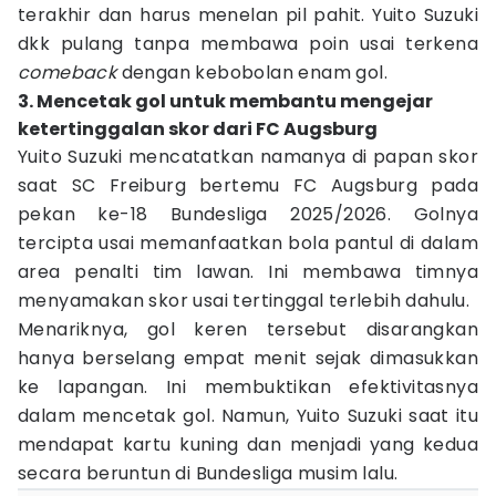
terakhir dan harus menelan pil pahit. Yuito Suzuki
dkk pulang tanpa membawa poin usai terkena
comeback
dengan kebobolan enam gol.
3. Mencetak gol untuk membantu mengejar
ketertinggalan skor dari FC Augsburg
Yuito Suzuki mencatatkan namanya di papan skor
saat SC Freiburg bertemu FC Augsburg pada
pekan ke-18 Bundesliga 2025/2026. Golnya
tercipta usai memanfaatkan bola pantul di dalam
area penalti tim lawan. Ini membawa timnya
menyamakan skor usai tertinggal terlebih dahulu.
Menariknya, gol keren tersebut disarangkan
hanya berselang empat menit sejak dimasukkan
ke lapangan. Ini membuktikan efektivitasnya
dalam mencetak gol. Namun, Yuito Suzuki saat itu
mendapat kartu kuning dan menjadi yang kedua
secara beruntun di Bundesliga musim lalu.