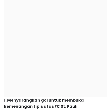
1. Menyarangkan gol untuk membuka
kemenangan tipis atas FC St. Pauli