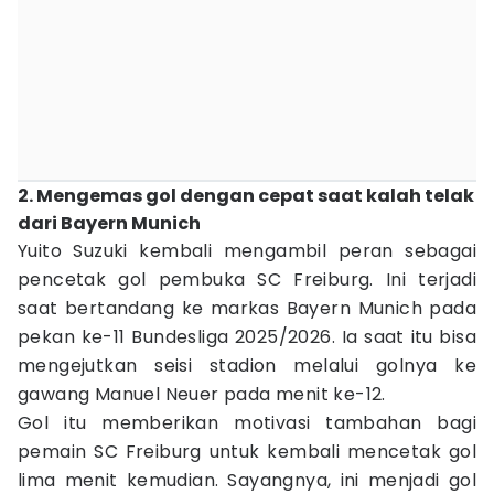
2. Mengemas gol dengan cepat saat kalah telak
dari Bayern Munich
Yuito Suzuki kembali mengambil peran sebagai
pencetak gol pembuka SC Freiburg. Ini terjadi
saat bertandang ke markas Bayern Munich pada
pekan ke-11 Bundesliga 2025/2026. Ia saat itu bisa
mengejutkan seisi stadion melalui golnya ke
gawang Manuel Neuer pada menit ke-12.
Gol itu memberikan motivasi tambahan bagi
pemain SC Freiburg untuk kembali mencetak gol
lima menit kemudian. Sayangnya, ini menjadi gol