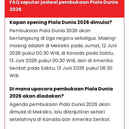
FAQ seputar jadwal pembukaan Piala Dunia
2026
Kapan opening Piala Dunia 2026 dimulai?
Pembukaan Piala Dunia 2026 akan 
berlangsung di tiga negara sekaligus. Masing-
masing adalah di Meksiko pada Jumat, 12 Juni 
2026 pukul 00.30 WIB, di Kanada pada Sabtu, 
13 Juni 2026 pukul 00.30 WIB, dan di Amerika 
Serikat pada Sabtu, 13 Juni 2026 pukul 06.30 
WIB.
Di mana upacara pembukaan Piala Dunia 
2026 akan diadakan?
Agenda pembukaan Piala Dunia 2026 akan 
dimulai di Meksiko, lalu dilanjutkan sehari 
setelahnya di Kanada dan Amerika Serikat.