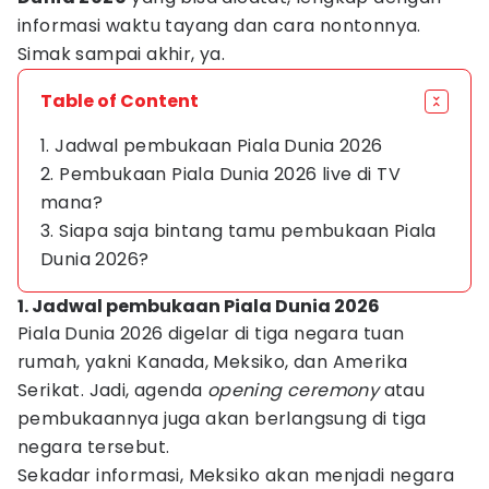
informasi waktu tayang dan cara nontonnya.
Simak sampai akhir, ya.
Table of Content
1. Jadwal pembukaan Piala Dunia 2026
2. Pembukaan Piala Dunia 2026 live di TV
mana?
3. Siapa saja bintang tamu pembukaan Piala
Dunia 2026?
1. Jadwal pembukaan Piala Dunia 2026
Piala Dunia 2026 digelar di tiga negara tuan
rumah, yakni Kanada, Meksiko, dan Amerika
Serikat. Jadi, agenda
opening ceremony
atau
pembukaannya juga akan berlangsung di tiga
negara tersebut.
Sekadar informasi, Meksiko akan menjadi negara