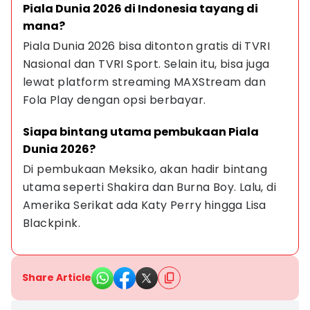
Piala Dunia 2026 di Indonesia tayang di 
mana?
Piala Dunia 2026 bisa ditonton gratis di TVRI 
Nasional dan TVRI Sport. Selain itu, bisa juga 
lewat platform streaming MAXStream dan 
Fola Play dengan opsi berbayar.
Siapa bintang utama pembukaan Piala 
Dunia 2026?
Di pembukaan Meksiko, akan hadir bintang 
utama seperti Shakira dan Burna Boy. Lalu, di 
Amerika Serikat ada Katy Perry hingga Lisa 
Blackpink.
Share Article