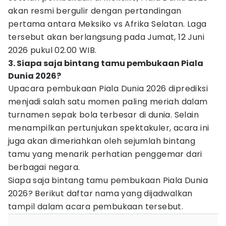
akan resmi bergulir dengan pertandingan
pertama antara Meksiko vs Afrika Selatan. Laga
tersebut akan berlangsung pada Jumat, 12 Juni
2026 pukul 02.00 WIB.
3. Siapa saja bintang tamu pembukaan Piala
Dunia 2026?
Upacara pembukaan Piala Dunia 2026 diprediksi
menjadi salah satu momen paling meriah dalam
turnamen sepak bola terbesar di dunia. Selain
menampilkan pertunjukan spektakuler, acara ini
juga akan dimeriahkan oleh sejumlah bintang
tamu yang menarik perhatian penggemar dari
berbagai negara.
Siapa saja bintang tamu pembukaan Piala Dunia
2026? Berikut daftar nama yang dijadwalkan
tampil dalam acara pembukaan tersebut.