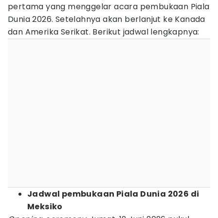
pertama yang menggelar acara pembukaan Piala
Dunia 2026. Setelahnya akan berlanjut ke Kanada
dan Amerika Serikat. Berikut jadwal lengkapnya:
Jadwal pembukaan Piala Dunia 2026 di
Meksiko