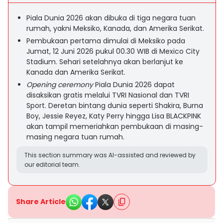
Piala Dunia 2026 akan dibuka di tiga negara tuan
rumah, yakni Meksiko, Kanada, dan Amerika Serikat.
Pembukaan pertama dimulai di Meksiko pada
Jumat, 12 Juni 2026 pukul 00.30 WIB di Mexico City
Stadium. Sehari setelahnya akan berlanjut ke
Kanada dan Amerika Serikat.
Opening ceremony
Piala Dunia 2026 dapat
disaksikan gratis melalui TVRI Nasional dan TVRI
Sport. Deretan bintang dunia seperti Shakira, Burna
Boy, Jessie Reyez, Katy Perry hingga Lisa BLACKPINK
akan tampil memeriahkan pembukaan di masing-
masing negara tuan rumah.
This section summary was AI-assisted and reviewed by
our editorial team.
Share Article