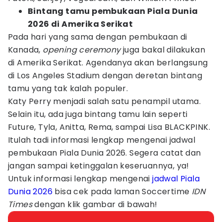
Bintang tamu pembukaan Piala Dunia
2026 di Amerika Serikat
Pada hari yang sama dengan pembukaan di
Kanada,
opening ceremony
juga bakal dilakukan
di Amerika Serikat. Agendanya akan berlangsung
di Los Angeles Stadium dengan deretan bintang
tamu yang tak kalah populer.
Katy Perry menjadi salah satu penampil utama.
Selain itu, ada juga bintang tamu lain seperti
Future, Tyla, Anitta, Rema, sampai Lisa BLACKPINK.
Itulah tadi informasi lengkap mengenai jadwal
pembukaan Piala Dunia 2026. Segera catat dan
jangan sampai ketinggalan keseruannya, ya!
Untuk informasi lengkap mengenai
jadwal Piala
Dunia 2026
bisa cek pada laman Soccertime
IDN
Times
dengan klik gambar di bawah!