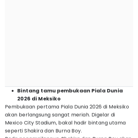
Bintang tamu pembukaan Piala Dunia
2026 di Meksiko
Pembukaan pertama Piala Dunia 2026 di Meksiko
akan berlangsung sangat meriah. Digelar di
Mexico City Stadium, bakal hadir bintang utama
seperti Shakira dan Burna Boy.