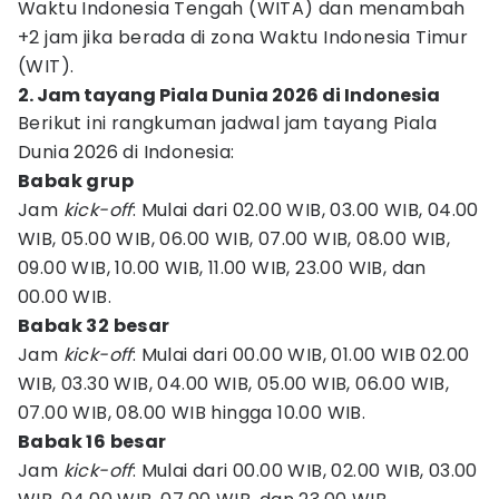
Waktu Indonesia Tengah (WITA) dan menambah
+2 jam jika berada di zona Waktu Indonesia Timur
(WIT).
2. Jam tayang Piala Dunia 2026 di Indonesia
Berikut ini rangkuman jadwal jam tayang Piala
Dunia 2026 di Indonesia:
Babak grup
Jam
kick-off
: Mulai dari 02.00 WIB, 03.00 WIB, 04.00
WIB, 05.00 WIB, 06.00 WIB, 07.00 WIB, 08.00 WIB,
09.00 WIB, 10.00 WIB, 11.00 WIB, 23.00 WIB, dan
00.00 WIB.
Babak 32 besar
Jam
kick-off
: Mulai dari 00.00 WIB, 01.00 WIB 02.00
WIB, 03.30 WIB, 04.00 WIB, 05.00 WIB, 06.00 WIB,
07.00 WIB, 08.00 WIB hingga 10.00 WIB.
Babak 16 besar
Jam
kick-off
: Mulai dari 00.00 WIB, 02.00 WIB, 03.00