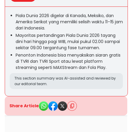
Piala Dunia 2026 digelar di Kanada, Meksiko, dan
Amerika Serikat yang memiliki selisih waktu 11–15 jam
dari Indonesia.
Mayoritas pertandingan Piala Dunia 2026 tayang
dini hari hingga pagi WIB, mulai pukul 02.00 sampai
sekitar 09.00 tergantung fase turnamen.
Penonton Indonesia bisa menyaksikan siaran gratis
di TVRI dan TVRI Sport atau lewat platform
streaming seperti MAXStream dan Fola Play.
This section summary was AI-assisted and reviewed by
our editorial team.
Share Article