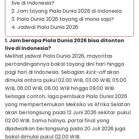
live di Indonesia?
2. Jam tayang Piala Dunia 2026 di Indonesia
3. Piala Dunia 2026 tayang di mana saja?
4. Jadwal Piala Dunia 2026
1. Jam berapa Piala Dunia 2026 bisa ditonton
live di Indonesia?
Melihat jadwal Piala Dunia 2026, mayoritas
pertandingannya bakal tayang dini hari hingga
pagi hari di Indonesia. Sebagian
kick-off
akan
dimulai antara pukul 02.00 WIB, 03.00 WIB, 05.00
WIB, 06.00 WIB, 08.00 WIB hingga 09.00 WIB.
Sebagai contoh, laga pembuka Piala Dunia 2026
yang mempertemukan Meksiko vs Afrika Selatan
akan berlangsung pada 12 Juni 2026 sekitar pukul
02.00 WIB. Sama halnya, partai final yang
dijadwalkan berlangsung pada 20 Juli 2026 juga
bakal dimulai pukul 02.00 WIB.