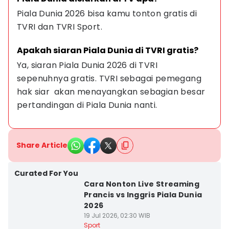
Piala Dunia 2026 bisa kamu tonton gratis di 
TVRI dan TVRI Sport.
Apakah siaran Piala Dunia di TVRI gratis?
Ya, siaran Piala Dunia 2026 di TVRI 
sepenuhnya gratis. TVRI sebagai pemegang 
hak siar  akan menayangkan sebagian besar 
pertandingan di Piala Dunia nanti.
Share Article
Curated For You
Cara Nonton Live Streaming
Prancis vs Inggris Piala Dunia
2026
19 Jul 2026, 02:30 WIB
Sport