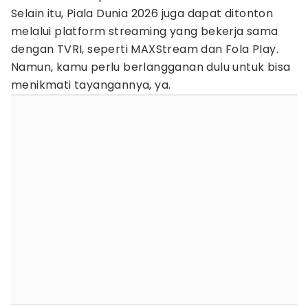
Selain itu, Piala Dunia 2026 juga dapat ditonton
melalui platform streaming yang bekerja sama
dengan TVRI, seperti MAXStream dan Fola Play.
Namun, kamu perlu berlangganan dulu untuk bisa
menikmati tayangannya, ya.