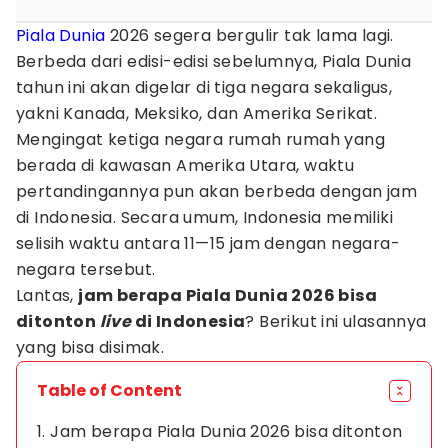
Piala Dunia
2026 segera bergulir tak lama lagi.
Berbeda dari edisi-edisi sebelumnya, Piala Dunia
tahun ini akan digelar di tiga negara sekaligus,
yakni Kanada, Meksiko, dan Amerika Serikat.
Mengingat ketiga negara rumah rumah yang
berada di kawasan Amerika Utara, waktu
pertandingannya pun akan berbeda dengan jam
di Indonesia. Secara umum, Indonesia memiliki
selisih waktu antara 11—15 jam dengan negara-
negara tersebut.
Lantas,
jam berapa Piala Dunia 2026 bisa
ditonton
live
di Indonesia
? Berikut ini ulasannya
yang bisa disimak.
Table of Content
1. Jam berapa Piala Dunia 2026 bisa ditonton