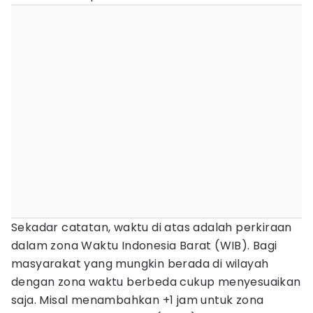
Sekadar catatan, waktu di atas adalah perkiraan
dalam zona Waktu Indonesia Barat (WIB). Bagi
masyarakat yang mungkin berada di wilayah
dengan zona waktu berbeda cukup menyesuaikan
saja. Misal menambahkan +1 jam untuk zona