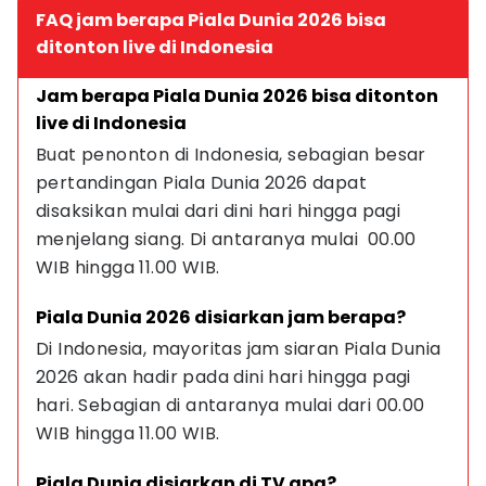
FAQ jam berapa Piala Dunia 2026 bisa
ditonton live di Indonesia
Jam berapa Piala Dunia 2026 bisa ditonton 
live di Indonesia
Buat penonton di Indonesia, sebagian besar 
pertandingan Piala Dunia 2026 dapat 
disaksikan mulai dari dini hari hingga pagi 
menjelang siang. Di antaranya mulai  00.00 
WIB hingga 11.00 WIB.
Piala Dunia 2026 disiarkan jam berapa?
Di Indonesia, mayoritas jam siaran Piala Dunia 
2026 akan hadir pada dini hari hingga pagi 
hari. Sebagian di antaranya mulai dari 00.00 
WIB hingga 11.00 WIB.
Piala Dunia disiarkan di TV apa?