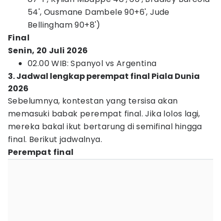
54', Ousmane Dambele 90+6', Jude
Bellingham 90+8')
Final
Senin, 20 Juli 2026
02.00 WIB: Spanyol vs Argentina
3. Jadwal lengkap perempat final Piala Dunia
2026
Sebelumnya, kontestan yang tersisa akan
memasuki babak perempat final. Jika lolos lagi,
mereka bakal ikut bertarung di semifinal hingga
final. Berikut jadwalnya.
Perempat final