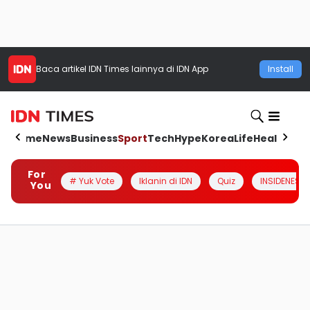
Baca artikel
IDN Times
lainnya di IDN App
Install
Home
News
Business
Sport
Tech
Hype
Korea
Life
Health
Aut
For
# Yuk Vote
Iklanin di IDN
Quiz
INSIDENESIA
You