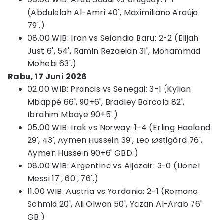
(Abdulelah Al-Amri 40', Maximiliano Araújo
79'.)
08.00 WIB: Iran vs Selandia Baru: 2-2 (Elijah
Just 6', 54', Ramin Rezaeian 31', Mohammad
Mohebi 63'.)
Rabu, 17 Juni 2026
02.00 WIB: Prancis vs Senegal: 3-1 (Kylian
Mbappé 66', 90+6', Bradley Barcola 82',
Ibrahim Mbaye 90+5'.)
05.00 WIB: Irak vs Norway: 1-4 (Erling Haaland
29', 43', Aymen Hussein 39', Leo Østigård 76',
Aymen Hussein 90+6' GBD.)
08.00 WIB: Argentina vs Aljazair: 3-0 (Lionel
Messi 17', 60', 76'.)
11.00 WIB: Austria vs Yordania: 2-1 (Romano
Schmid 20', Ali Olwan 50', Yazan Al-Arab 76'
GB.)