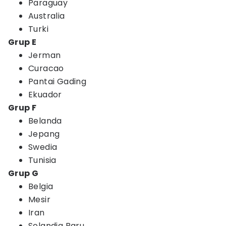
Paraguay
Australia
Turki
Grup E
Jerman
Curacao
Pantai Gading
Ekuador
Grup F
Belanda
Jepang
Swedia
Tunisia
Grup G
Belgia
Mesir
Iran
Selandia Baru