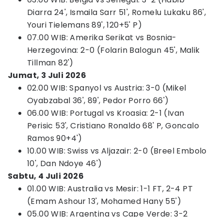
Diarra 24', Ismaila Sarr 51', Romelu Lukaku 86',
Youri Tielemans 89', 120+5' P)
07.00 WIB: Amerika Serikat vs Bosnia-
Herzegovina: 2-0 (Folarin Balogun 45', Malik
Tillman 82')
Jumat, 3 Juli 2026
02.00 WIB: Spanyol vs Austria: 3-0 (Mikel
Oyabzabal 36', 89', Pedor Porro 66')
06.00 WIB: Portugal vs Kroasia: 2-1 (Ivan
Perisic 53', Cristiano Ronaldo 68' P, Goncalo
Ramos 90+4')
10.00 WIB: Swiss vs Aljazair: 2-0 (Breel Embolo
10', Dan Ndoye 46')
Sabtu, 4 Juli 2026
01.00 WIB: Australia vs Mesir: 1-1 FT, 2-4 PT
(Emam Ashour 13', Mohamed Hany 55')
05.00 WIB: Argentina vs Cape Verde: 3-2