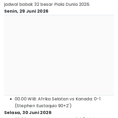
jadwal babak 32 besar Piala Dunia 2026.
Senin, 29 Juni 2026
00.00 WIB: Afrika Selatan vs Kanada: 0-1
(Stephen Eustaquio 90+2')
Selasa, 30 Juni 2026