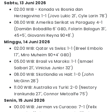
Sabtu, 13 Juni 2026
02.00 WIB - Kanada vs Bosnia dan
Herzegovina: 1-1 (Jovo Lukic 21', Cyle Larin 78')
08.00 WIB: Amerika Serikat vs Paraguay 4-1
(Damián Bobadilla 6' GBD, Folarin Balogun 31',
45+5', Giovanni Reyna 90+8'.)
Minggu, 14 Juni 2026
02.00 WIB: Qatar vs Swiss: 1-1 (Breel Embolo
17', Miro Muheim 90+4' GBD)
05.00 WIB: Brasil vs Maroko: 1-1 (Ismael
Saibari 21', Vinicius Junior 32')
08.00 WIB: Skotlandia vs Hait: 1-0 (John
McGinn 28')
11.00 WIB: Australia vs Turki: 2-0 (Nestory
Irankunda 27', Connor Metcalfe 75')
Senin, 15 Juni 2026
00.00 WIB: Jerman vs Curacao: 7-1 (Felix