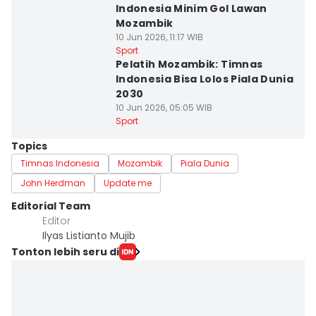
Indonesia Minim Gol Lawan
Mozambik
10 Jun 2026, 11:17 WIB
Sport
Pelatih Mozambik: Timnas
Indonesia Bisa Lolos Piala Dunia
2030
10 Jun 2026, 05:05 WIB
Sport
Topics
Timnas Indonesia
Mozambik
Piala Dunia
John Herdman
Update me
Editorial Team
Editor
Ilyas Listianto Mujib
Tonton lebih seru di