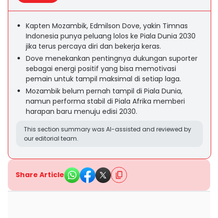
Kapten Mozambik, Edmilson Dove, yakin Timnas
Indonesia punya peluang lolos ke Piala Dunia 2030
jika terus percaya diri dan bekerja keras.
Dove menekankan pentingnya dukungan suporter
sebagai energi positif yang bisa memotivasi
pemain untuk tampil maksimal di setiap laga.
Mozambik belum pernah tampil di Piala Dunia,
namun performa stabil di Piala Afrika memberi
harapan baru menuju edisi 2030.
This section summary was AI-assisted and reviewed by
our editorial team.
Share Article