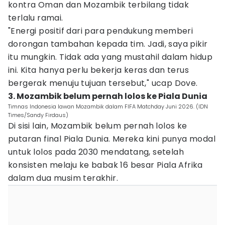
kontra Oman dan Mozambik terbilang tidak
terlalu ramai.
"Energi positif dari para pendukung memberi
dorongan tambahan kepada tim. Jadi, saya pikir
itu mungkin. Tidak ada yang mustahil dalam hidup
ini. Kita hanya perlu bekerja keras dan terus
bergerak menuju tujuan tersebut," ucap Dove.
3. Mozambik belum pernah lolos ke Piala Dunia
Timnas Indonesia lawan Mozambik dalam FIFA Matchday Juni 2026. (IDN
Times/Sandy Firdaus)
Di sisi lain, Mozambik belum pernah lolos ke
putaran final Piala Dunia. Mereka kini punya modal
untuk lolos pada 2030 mendatang, setelah
konsisten melaju ke babak 16 besar Piala Afrika
dalam dua musim terakhir.