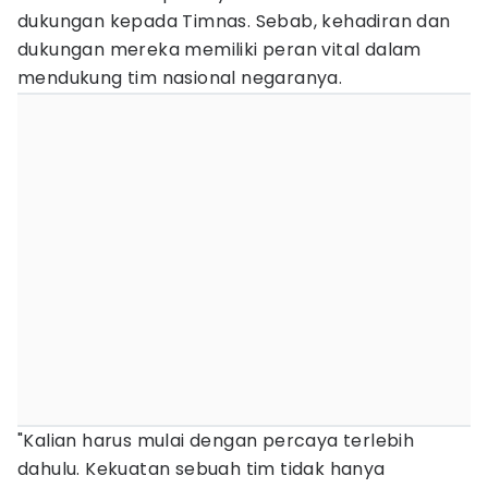
dukungan kepada Timnas. Sebab, kehadiran dan
dukungan mereka memiliki peran vital dalam
mendukung tim nasional negaranya.
"Kalian harus mulai dengan percaya terlebih
dahulu. Kekuatan sebuah tim tidak hanya