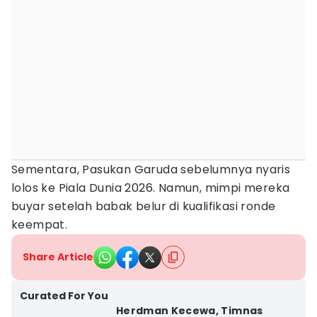
Sementara, Pasukan Garuda sebelumnya nyaris
lolos ke Piala Dunia 2026. Namun, mimpi mereka
buyar setelah babak belur di kualifikasi ronde
keempat.
Share Article
Curated For You
Herdman Kecewa, Timnas