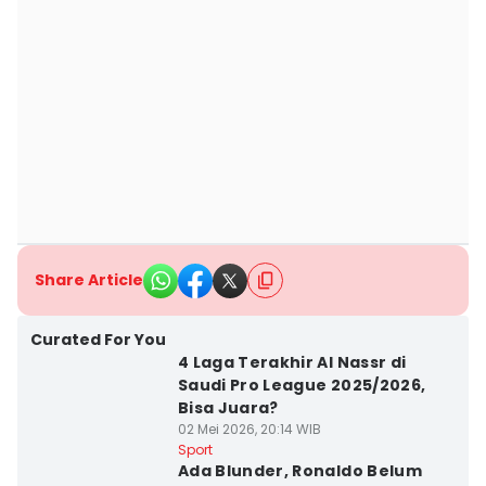
Share Article
Curated For You
4 Laga Terakhir Al Nassr di
Saudi Pro League 2025/2026,
Bisa Juara?
02 Mei 2026, 20:14 WIB
Sport
Ada Blunder, Ronaldo Belum