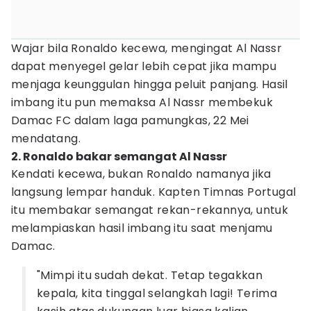
Wajar bila Ronaldo kecewa, mengingat Al Nassr
dapat menyegel gelar lebih cepat jika mampu
menjaga keunggulan hingga peluit panjang. Hasil
imbang itu pun memaksa Al Nassr membekuk
Damac FC dalam laga pamungkas, 22 Mei
mendatang.
2. Ronaldo bakar semangat Al Nassr
Kendati kecewa, bukan Ronaldo namanya jika
langsung lempar handuk. Kapten Timnas Portugal
itu membakar semangat rekan-rekannya, untuk
melampiaskan hasil imbang itu saat menjamu
Damac.
"Mimpi itu sudah dekat. Tetap tegakkan
kepala, kita tinggal selangkah lagi! Terima