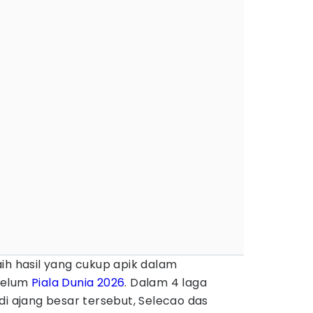
ih hasil yang cukup apik dalam
belum
Piala Dunia 2026
. Dalam 4 laga
di ajang besar tersebut, Selecao das