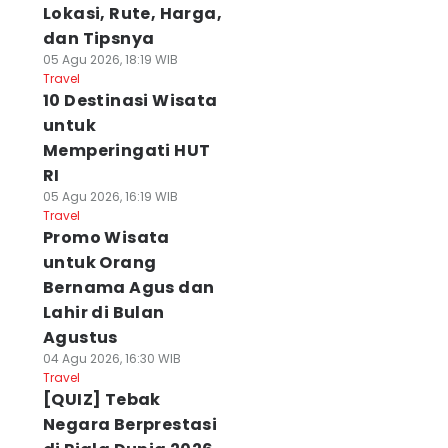
Lokasi, Rute, Harga,
dan Tipsnya
05 Agu 2026, 18:19 WIB
Travel
10 Destinasi Wisata
untuk
Memperingati HUT
RI
05 Agu 2026, 16:19 WIB
Travel
Promo Wisata
untuk Orang
Bernama Agus dan
Lahir di Bulan
Agustus
04 Agu 2026, 16:30 WIB
Travel
[QUIZ] Tebak
Negara Berprestasi