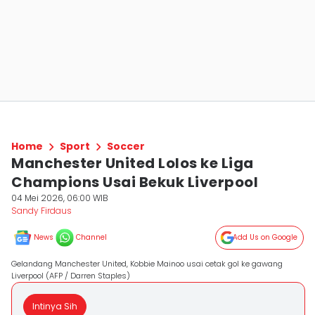
Home
Sport
Soccer
Manchester United Lolos ke Liga
Champions Usai Bekuk Liverpool
04 Mei 2026, 06:00 WIB
Sandy Firdaus
News
Channel
Add Us on Google
Gelandang Manchester United, Kobbie Mainoo usai cetak gol ke gawang
Liverpool (AFP / Darren Staples)
Intinya Sih