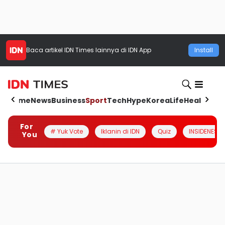
Baca artikel
IDN Times
lainnya di IDN App
Install
Home
News
Business
Sport
Tech
Hype
Korea
Life
Health
Aut
For
# Yuk Vote
Iklanin di IDN
Quiz
INSIDENESIA
You