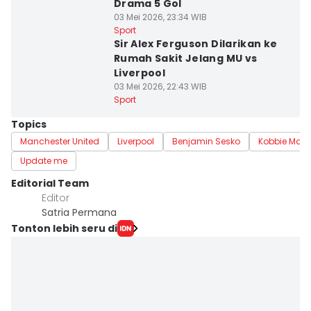
Drama 5 Gol
03 Mei 2026, 23:34 WIB
Sport
Sir Alex Ferguson Dilarikan ke
Rumah Sakit Jelang MU vs
Liverpool
03 Mei 2026, 22:43 WIB
Sport
Topics
Manchester United
Liverpool
Benjamin Sesko
Kobbie Mai
Update me
Editorial Team
Editor
Satria Permana
Tonton lebih seru di